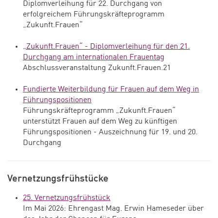
Diplomverleihung für 22. Durchgang von
erfolgreichem Führungskräfteprogramm
„Zukunft.Frauen“
„Zukunft.Frauen“ - Diplomverleihung für den 21.
Durchgang am internationalen Frauentag
Abschlussveranstaltung Zukunft.Frauen.21
Fundierte Weiterbildung für Frauen auf dem Weg in
Führungspositionen
Führungskräfteprogramm „Zukunft.Frauen“
unterstützt Frauen auf dem Weg zu künftigen
Führungspositionen - Auszeichnung für 19. und 20.
Durchgang
Vernetzungsfrühstücke
25. Vernetzungsfrühstück
Im Mai 2026: Ehrengast Mag. Erwin Hameseder über