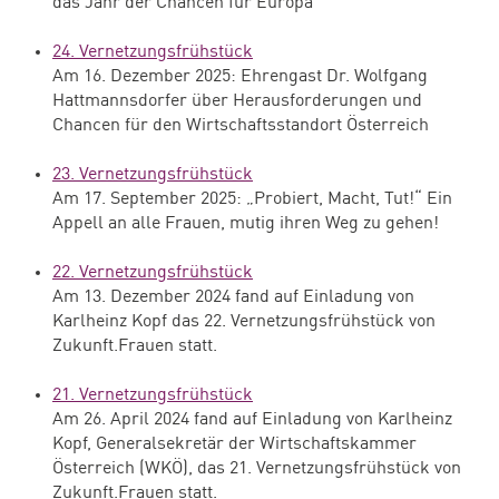
das Jahr der Chancen für Europa
24. Vernetzungsfrühstück
Am 16. Dezember 2025: Ehrengast Dr. Wolfgang
Hattmannsdorfer über Herausforderungen und
Chancen für den Wirtschaftsstandort Österreich
23. Vernetzungsfrühstück
Am 17. September 2025: „Probiert, Macht, Tut!“ Ein
Appell an alle Frauen, mutig ihren Weg zu gehen!
22. Vernetzungsfrühstück
Am 13. Dezember 2024 fand auf Einladung von
Karlheinz Kopf das 22. Vernetzungsfrühstück von
Zukunft.Frauen statt.
21. Vernetzungsfrühstück
Am 26. April 2024 fand auf Einladung von Karlheinz
Kopf, Generalsekretär der Wirtschaftskammer
Österreich (WKÖ), das 21. Vernetzungsfrühstück von
Zukunft.Frauen statt.