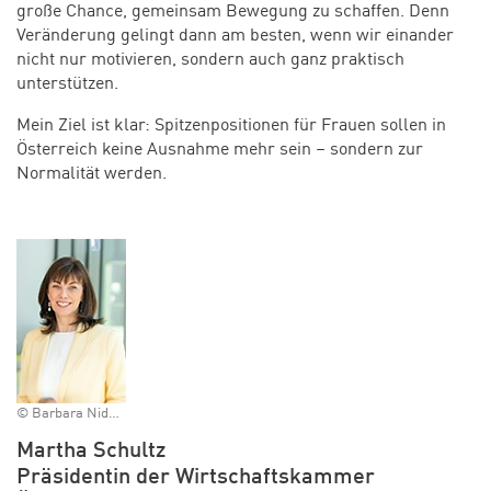
große Chance, gemeinsam Bewegung zu schaffen. Denn
Veränderung gelingt dann am besten, wenn wir einander
nicht nur motivieren, sondern auch ganz praktisch
unterstützen.
Mein Ziel ist klar: Spitzenpositionen für Frauen sollen in
Österreich keine Ausnahme mehr sein – sondern zur
Normalität werden.
© Barbara Nidetzky
Martha Schultz
Präsidentin der Wirtschaftskammer