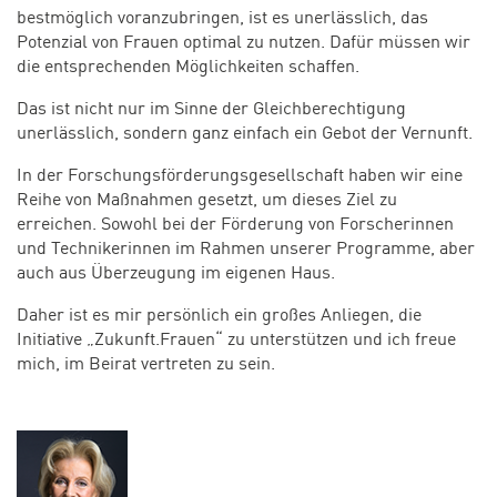
bestmöglich voranzubringen, ist es unerlässlich, das
Potenzial von Frauen optimal zu nutzen. Dafür müssen wir
die entsprechenden Möglichkeiten schaffen.
Das ist nicht nur im Sinne der Gleichberechtigung
unerlässlich, sondern ganz einfach ein Gebot der Vernunft.
In der Forschungsförderungsgesellschaft haben wir eine
Reihe von Maßnahmen gesetzt, um dieses Ziel zu
erreichen. Sowohl bei der Förderung von Forscherinnen
und Technikerinnen im Rahmen unserer Programme, aber
auch aus Überzeugung im eigenen Haus.
Daher ist es mir persönlich ein großes Anliegen, die
Initiative „Zukunft.Frauen“ zu unterstützen und ich freue
mich, im Beirat vertreten zu sein.