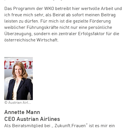
Das Programm der WKO betreibt hier wertvolle Arbeit und
ich freue mich sehr, als Beirat ab sofort meinen Beitrag
leisten zu dürfen. Für mich ist die gezielte Förderung
weiblicher Führungskräfte nicht nur eine persönliche
Überzeugung, sondern ein zentraler Erfolgsfaktor für die
österreichische Wirtschaft.
© Austrian Airlines
Annette Mann
CEO Austrian Airlines
Als Beiratsmitglied bei „ Zukunft.Frauen“ ist es mir ein