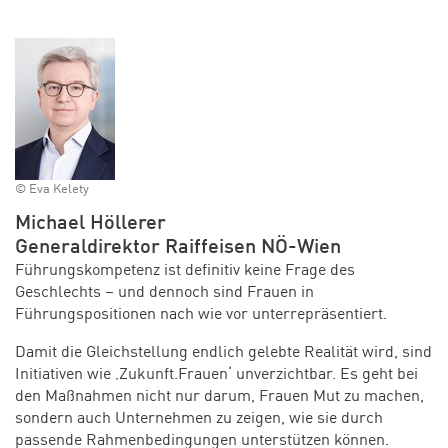
© Eva Kelety
Michael Höllerer
Generaldirektor Raiffeisen NÖ-Wien
Führungskompetenz ist definitiv keine Frage des
Geschlechts – und dennoch sind Frauen in
Führungspositionen nach wie vor unterrepräsentiert.
Damit die Gleichstellung endlich gelebte Realität wird, sind
Initiativen wie ‚Zukunft.Frauen‘ unverzichtbar. Es geht bei
den Maßnahmen nicht nur darum, Frauen Mut zu machen,
sondern auch Unternehmen zu zeigen, wie sie durch
passende Rahmenbedingungen unterstützen können.