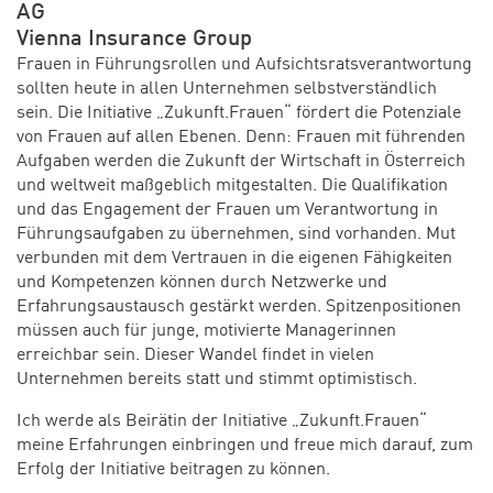
AG
Vienna Insurance Group
Frauen in Führungsrollen und Aufsichtsratsverantwortung
sollten heute in allen Unternehmen selbstverständlich
sein. Die Initiative „Zukunft.Frauen“ fördert die Potenziale
von Frauen auf allen Ebenen. Denn: Frauen mit führenden
Aufgaben werden die Zukunft der Wirtschaft in Österreich
und weltweit maßgeblich mitgestalten. Die Qualifikation
und das Engagement der Frauen um Verantwortung in
Führungsaufgaben zu übernehmen, sind vorhanden. Mut
verbunden mit dem Vertrauen in die eigenen Fähigkeiten
und Kompetenzen können durch Netzwerke und
Erfahrungsaustausch gestärkt werden. Spitzenpositionen
müssen auch für junge, motivierte Managerinnen
erreichbar sein. Dieser Wandel findet in vielen
Unternehmen bereits statt und stimmt optimistisch.
Ich werde als Beirätin der Initiative „Zukunft.Frauen“
meine Erfahrungen einbringen und freue mich darauf, zum
Erfolg der Initiative beitragen zu können.