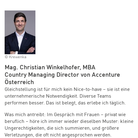
© Krewenka
Mag. Christian Winkelhofer, MBA
Country Managing Director von Accenture
Österreich
Gleichstellung ist für mich kein Nice-to-have – sie ist eine
unternehmerische Notwendigkeit. Diverse Teams
performen besser. Das ist belegt, das erlebe ich täglich.
Was mich antreibt: Im Gespräch mit Frauen – privat wie
beruflich – höre ich immer wieder dieselben Muster: kleine
Ungerechtigkeiten, die sich summieren, und größere
Verletzungen, die oft nicht angesprochen werden.