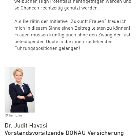
weiblichen High Potentials herangetragen werden und
so Chancen rechtzeitig genutzt werden.
Als Beirätin der Initiative „Zukunft.Frauen“ freue ich
mich in diesem Sinne einen Beitrag leisten zu können!
Frauen müssen künftig auch ohne den Zwang der fast
beleidigenden Quote in die ihnen zustehenden
Führungspositionen gelangen!
© Ian Ehm
Dr. Judit Havasi
Vorstandsvorsitzende DONAU Versicherung