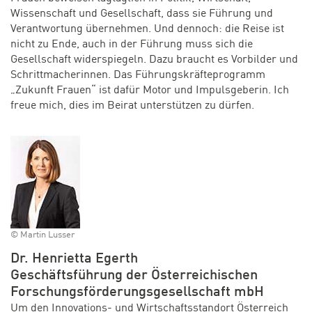
Wissenschaft und Gesellschaft, dass sie Führung und
Verantwortung übernehmen. Und dennoch: die Reise ist
nicht zu Ende, auch in der Führung muss sich die
Gesellschaft widerspiegeln. Dazu braucht es Vorbilder und
Schrittmacherinnen. Das Führungskräfteprogramm
„Zukunft Frauen“ ist dafür Motor und Impulsgeberin. Ich
freue mich, dies im Beirat unterstützen zu dürfen.
© Martin Lusser
Dr. Henrietta Egerth
Geschäftsführung der Österreichischen
Forschungsförderungsgesellschaft mbH
Um den Innovations- und Wirtschaftsstandort Österreich