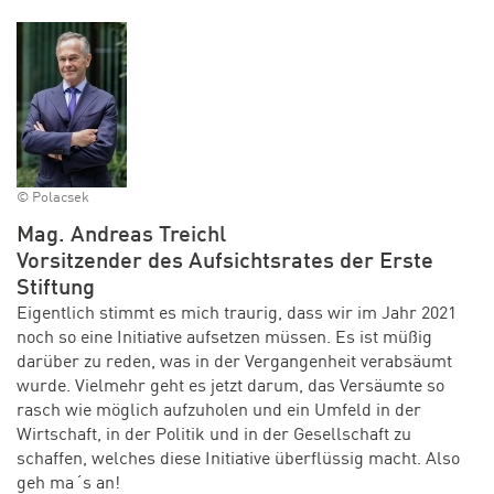
© Polacsek
Mag. Andreas Treichl
Vorsitzender des Aufsichtsrates der Erste
Stiftung
Eigentlich stimmt es mich traurig, dass wir im Jahr 2021
noch so eine Initiative aufsetzen müssen. Es ist müßig
darüber zu reden, was in der Vergangenheit verabsäumt
wurde. Vielmehr geht es jetzt darum, das Versäumte so
rasch wie möglich aufzuholen und ein Umfeld in der
Wirtschaft, in der Politik und in der Gesellschaft zu
schaffen, welches diese Initiative überflüssig macht. Also
geh ma´s an!