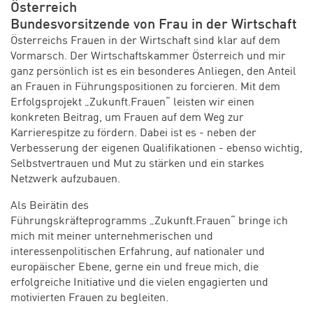
Österreich
Bundesvorsitzende von Frau in der Wirtschaft
Österreichs Frauen in der Wirtschaft sind klar auf dem
Vormarsch. Der Wirtschaftskammer Österreich und mir
ganz persönlich ist es ein besonderes Anliegen, den Anteil
an Frauen in Führungspositionen zu forcieren. Mit dem
Erfolgsprojekt „Zukunft.Frauen“ leisten wir einen
konkreten Beitrag, um Frauen auf dem Weg zur
Karrierespitze zu fördern. Dabei ist es - neben der
Verbesserung der eigenen Qualifikationen - ebenso wichtig,
Selbstvertrauen und Mut zu stärken und ein starkes
Netzwerk aufzubauen.
Als Beirätin des
Führungskräfteprogramms „Zukunft.Frauen“ bringe ich
mich mit meiner unternehmerischen und
interessenpolitischen Erfahrung, auf nationaler und
europäischer Ebene, gerne ein und freue mich, die
erfolgreiche Initiative und die vielen engagierten und
motivierten Frauen zu begleiten.