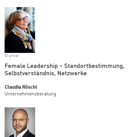
© privat
Female Leadership – Standortbestimmung,
Selbstverständnis, Netzwerke
Claudia Röschl
Unternehmensberatung