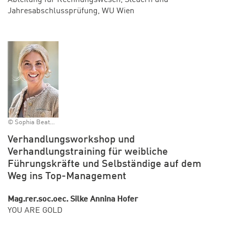
Jahresabschlussprüfung, WU Wien
© Sophia Beatrice Auly
Verhandlungsworkshop und
Verhandlungstraining für weibliche
Führungskräfte und Selbständige auf dem
Weg ins Top-Management
Mag.rer.soc.oec. Silke Annina Hofer
YOU ARE GOLD