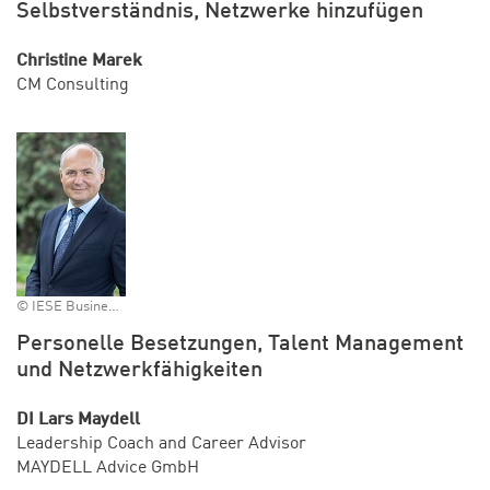
Selbstverständnis, Netzwerke hinzufügen
Christine Marek
CM Consulting
© IESE Business School
Personelle Besetzungen, Talent Management
und Netzwerkfähigkeiten
DI Lars Maydell
Leadership Coach and Career Advisor
MAYDELL Advice GmbH