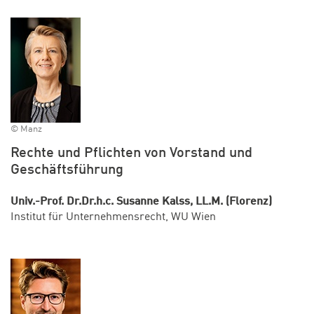
© Manz
Rechte und Pflichten von Vorstand und
Geschäftsführung
Univ.-Prof. Dr.Dr.h.c. Susanne Kalss, LL.M. (Florenz)
Institut für Unternehmensrecht, WU Wien