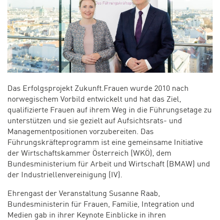
Das Erfolgsprojekt Zukunft.Frauen wurde 2010 nach
norwegischem Vorbild entwickelt und hat das Ziel,
qualifizierte Frauen auf ihrem Weg in die Führungsetage zu
unterstützen und sie gezielt auf Aufsichtsrats- und
Managementpositionen vorzubereiten. Das
Führungskräfteprogramm ist eine gemeinsame Initiative
der Wirtschaftskammer Österreich (WKÖ), dem
Bundesministerium für Arbeit und Wirtschaft (BMAW) und
der Industriellenvereinigung (IV).
Ehrengast der Veranstaltung Susanne Raab,
Bundesministerin für Frauen, Familie, Integration und
Medien gab in ihrer Keynote Einblicke in ihren