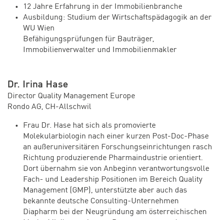
12 Jahre Erfahrung in der Immobilienbranche
Ausbildung: Studium der Wirtschaftspädagogik an der
WU Wien
Befähigungsprüfungen für Bauträger,
Immobilienverwalter und Immobilienmakler
Dr. Irina Hase
Director Quality Management Europe
Rondo AG, CH-Allschwil
Frau Dr. Hase hat sich als promovierte
Molekularbiologin nach einer kurzen Post-Doc-Phase
an außeruniversitären Forschungseinrichtungen rasch
Richtung produzierende Pharmaindustrie orientiert.
Dort übernahm sie von Anbeginn verantwortungsvolle
Fach- und Leadership Positionen im Bereich Quality
Management (GMP), unterstützte aber auch das
bekannte deutsche Consulting-Unternehmen
Diapharm bei der Neugründung am österreichischen