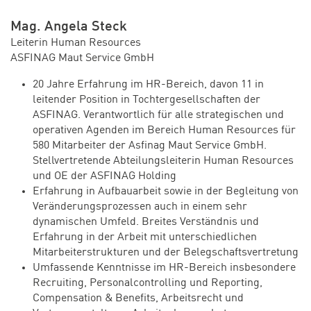
Mag. Angela Steck
Leiterin Human Resources
ASFINAG Maut Service GmbH
20 Jahre Erfahrung im HR-Bereich, davon 11 in
leitender Position in Tochtergesellschaften der
ASFINAG. Verantwortlich für alle strategischen und
operativen Agenden im Bereich Human Resources für
580 Mitarbeiter der Asfinag Maut Service GmbH.
Stellvertretende Abteilungsleiterin Human Resources
und OE der ASFINAG Holding
Erfahrung in Aufbauarbeit sowie in der Begleitung von
Veränderungsprozessen auch in einem sehr
dynamischen Umfeld. Breites Verständnis und
Erfahrung in der Arbeit mit unterschiedlichen
Mitarbeiterstrukturen und der Belegschaftsvertretung
Umfassende Kenntnisse im HR-Bereich insbesondere
Recruiting, Personalcontrolling und Reporting,
Compensation & Benefits, Arbeitsrecht und