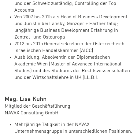
und der Schweiz zuständig; Controlling der Top
Accounts
Von 2007 bis 2015 als Head of Business Development
und Juristin bei Lansky, Ganzger + Partner tätig;
langjährige Business Development Erfahrung in
Zentral- und Osteuropa
2012 bis 2015 Generalsekretärin der Österreichisch-
Israelischen Handelskammer (AICC)
Ausbildung: Absolventin der Diplomatischen
Akademie Wien (Master of Advanced International
Studies) und des Studiums der Rechtswissenschaften
und der Wirtschaftslehre in UK (LL.B.).
Mag. Lisa Kuhn
Mitglied der Geschäftsführung
NAVAX Consulting GmbH
Mehrjährige Tätigkeit in der NAVAX
Unternehmensgruppe in unterschiedlichen Positionen,