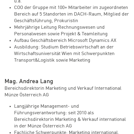
u.a.
COO der Gruppe mit 100+ Mitarbeiter im zugeordneten
Bereich auf 5 Standorten im DACH-Raum, Mitglied der
Geschäftsführung, Prokuristin
Mehrjährige Leitung Rechnungswesen und
Personalwesen sowie Projekt & Teamleitung
Aufbau Geschäftsbereich Microsoft Dynamics AX
Ausbildung: Studium Betriebswirtschaft an der
Wirtschaftsuniversität Wien mit Schwerpunkten
Transport&Logistik sowie Marketing
Mag. Andrea Lang
Bereichsdirektorin Marketing und Verkauf International
Münze Österreich AG
Langjährige Management- und
Führungsverantwortung: seit 2010 als
Bereichsdirektorin Marketing & Verkauf international
in der Münze Österreich AG
Fachliche Schwerpunkte: Marketing international,