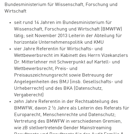
Bundesministerium für Wissenschaft, Forschung und
Wirtschaft
seit rund 14 Jahren im Bundesministerium für
Wissenschaft, Forschung und Wirtschaft (BMWFW)
tätig; seit November 2013 Leiterin der Abteilung für
horizontale Unternehmenspolitik und KMU
vier Jahre Referentin für Wirtschafts- und
Wettbewerbsrecht im Kabinett des Herrn Vizekanzlers
Dr. Mitterlehner mit Schwerpunkt auf Kartell- und
Wettbewerbsrecht, Preis- und
Preisauszeichnungsrecht sowie Betreuung der
Angelegenheiten des BMJ (insb. Gesellschafts- und
Urheberrecht) und des BKA (Datenschutz,
Vergaberecht)
zehn Jahre Referentin in der Rechtsabteilung des
BMWFW, davon 2 ½ Jahre als Leiterin des Referats für
Europarecht, Menschenrechte und Datenschutz;
Vertretung des BMWFW in verschiedenen Gremien,
wie zB stellvertretende Gender Mainstreaming