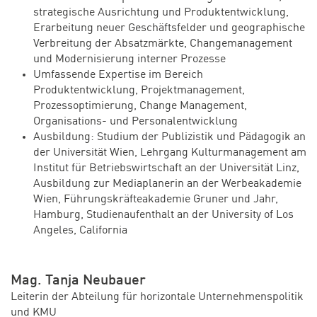
strategische Ausrichtung und Produktentwicklung,
Erarbeitung neuer Geschäftsfelder und geographische
Verbreitung der Absatzmärkte, Changemanagement
und Modernisierung interner Prozesse
Umfassende Expertise im Bereich
Produktentwicklung, Projektmanagement,
Prozessoptimierung, Change Management,
Organisations- und Personalentwicklung
Ausbildung: Studium der Publizistik und Pädagogik an
der Universität Wien, Lehrgang Kulturmanagement am
Institut für Betriebswirtschaft an der Universität Linz,
Ausbildung zur Mediaplanerin an der Werbeakademie
Wien, Führungskräfteakademie Gruner und Jahr,
Hamburg, Studienaufenthalt an der University of Los
Angeles, California
Mag. Tanja Neubauer
Leiterin der Abteilung für horizontale Unternehmenspolitik
und KMU