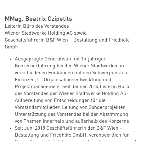
MMag. Beatrix Czipetits
Leiterin Büro des Vorstandes
Wiener Stadtwerke Holding AG sowie
Geschäftsführerin B&F Wien – Bestattung und Friedhöfe
GmbH
Ausgeprägte Generalistin mit 15-jähriger
Konzernerfahrung bei den Wiener Stadtwerken in
verschiedenen Funktionen mit den Schwerpunkten
Finanzen, IT, Organisationsentwicklung und
Projektmanagement. Seit Jänner 2014 Leiterin Büro
des Vorstandes der Wiener Stadtwerke Holding AG:
Aufbereitung von Entscheidungen für die
Vorstandsmitglieder, Leitung von Sonderprojekten,
Unterstützung des Vorstandes bei der Abstimmung
von Themen innerhalb und außerhalb des Konzerns
Seit Juni 2015 Geschäftsführerin der B&F Wien –
Bestattung und Friedhöfe GmbH: verantwortlich für