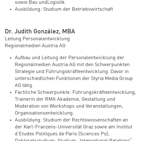
sowie Bau undLogistik
Ausbildung: Studium der Betriebswirtschaft
Dr. Judith González, MBA
Leitung Personalentwicklung
Regionalmedien Austria AG
Aufbau und Leitung der Personalentwicklung der
Regionalmedien Austria AG mit den Schwerpunkten
Strategie und Führungskräfteentwicklung. Davor in
unterschiedlichen Funktionen der Styria Media Group
AG tätig.
Fachliche Schwerpunkte: Führungskräfteentwicklung,
Trainerin der RMA Akademie, Gestaltung und
Moderation von Workshops und Veranstaltungen,
Organisationsentwicklung.
Ausbildung: Studium der Rechtswissenschaften an
der Karl-Franzens-Universität Graz sowie am Institut
d’Etudes Politiques de Paris (Sciences Po);
Doktoratsstudium; Studium „International Relations“