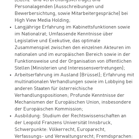
Personalagenden (Ausschreibungen und
Bewerbersichtung, sowie Mitarbeitergespräche) bei
High View Media Holding;
Langjährige Erfahrung im Kabinettsfunktionen sowie
im Nationalrat; Umfassende Kenntnisse über
Legislative und Exekutive, das optimale
Zusammenspiel zwischen den einzelnen Akteuren im
nationalen und im europäischen Bereich sowie in der
Funktionsweise und der Organisation von öffentlichen
Stellen (Ministerien und Interessensvertretungen);
Arbeitserfahrung im Ausland (Brüssel); Erfahrung mit
multinationalen Verhandlungen sowie im Lobbying bei
anderen Staaten für österreichische
Verhandlungspositionen; Profunde Kenntnisse der
Mechanismen der Europäischen Union, insbesondere
der Europäischen Kommission;
Ausbildung: Studium der Rechtswissenschaften an
der Leopold Franzens Universität Innsbruck,
Schwerpunkte: Völkerrecht, Europarecht,
Verfassungs- und Verwaltungsrecht; Fremdsprachen: