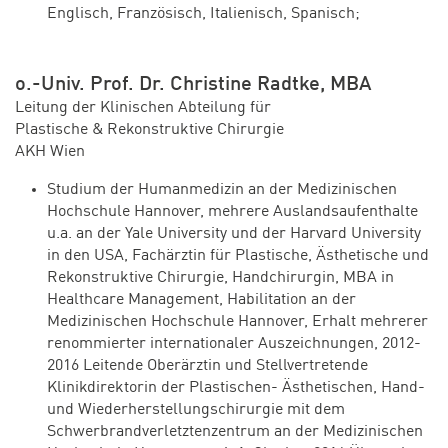
Englisch, Französisch, Italienisch, Spanisch;
o.-Univ. Prof. Dr. Christine Radtke, MBA
Leitung der Klinischen Abteilung für
Plastische & Rekonstruktive Chirurgie
AKH Wien
Studium der Humanmedizin an der Medizinischen
Hochschule Hannover, mehrere Auslandsaufenthalte
u.a. an der Yale University und der Harvard University
in den USA, Fachärztin für Plastische, Ästhetische und
Rekonstruktive Chirurgie, Handchirurgin, MBA in
Healthcare Management, Habilitation an der
Medizinischen Hochschule Hannover, Erhalt mehrerer
renommierter internationaler Auszeichnungen, 2012-
2016 Leitende Oberärztin und Stellvertretende
Klinikdirektorin der Plastischen- Ästhetischen, Hand-
und Wiederherstellungschirurgie mit dem
Schwerbrandverletztenzentrum an der Medizinischen