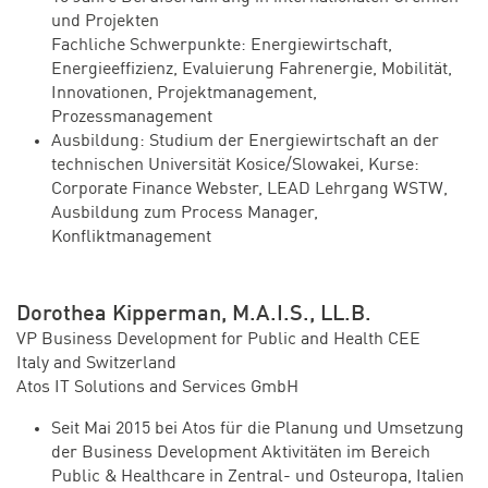
und Projekten
Fachliche Schwerpunkte: Energiewirtschaft,
Energieeffizienz, Evaluierung Fahrenergie, Mobilität,
Innovationen, Projektmanagement,
Prozessmanagement
Ausbildung: Studium der Energiewirtschaft an der
technischen Universität Kosice/Slowakei, Kurse:
Corporate Finance Webster, LEAD Lehrgang WSTW,
Ausbildung zum Process Manager,
Konfliktmanagement
Dorothea Kipperman, M.A.I.S., LL.B.
VP Business Development for Public and Health CEE
Italy and Switzerland
Atos IT Solutions and Services GmbH
Seit Mai 2015 bei Atos für die Planung und Umsetzung
der Business Development Aktivitäten im Bereich
Public & Healthcare in Zentral- und Osteuropa, Italien