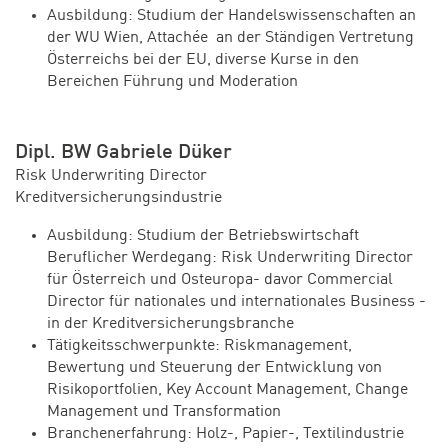
Ausbildung: Studium der Handelswissenschaften an
der WU Wien, Attachée an der Ständigen Vertretung
Österreichs bei der EU, diverse Kurse in den
Bereichen Führung und Moderation
Dipl. BW Gabriele Düker
Risk Underwriting Director
Kreditversicherungsindustrie
Ausbildung: Studium der Betriebswirtschaft
Beruflicher Werdegang: Risk Underwriting Director
für Österreich und Osteuropa- davor Commercial
Director für nationales und internationales Business -
in der Kreditversicherungsbranche
Tätigkeitsschwerpunkte: Riskmanagement,
Bewertung und Steuerung der Entwicklung von
Risikoportfolien, Key Account Management, Change
Management und Transformation
Branchenerfahrung: Holz-, Papier-, Textilindustrie