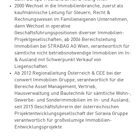
2000 Wechsel in die Immobilienbranche, zuerst als
kaufmännische Leitung für Steuern, Recht &
Rechnungswesen im Familieneigenen Unternehmen,
dann Wechsel in operative
Geschäftsführungspositionen diverser Immobilien-
Projektgesellschaften; ab 2006 Bereichsleitung
Immobilien bei STRABAG AG Wien, verantwortlich für
sämtliche nicht betriebsnotwendige Immobilien im In-
& Ausland mit Schwerpunkt Verkauf von
Liegenschaften.
Ab 2012 Regionalleitung Österreich & CEE bei der
conwert Immobilien Gruppe, verantwortlich für die
Bereiche Asset Management, Vertrieb,
Hausverwaltung und Bautechnik für sämtliche Wohn-,
Gewerbe- und Sonderimmobilien im In- und Ausland;
seit 2015 Geschäftsführerin der österreichischen
Projektentwicklungsgesellschaft der Soravia Gruppe
verantwortlich für großvolumige Immobilien-
Entwicklungsprojekte