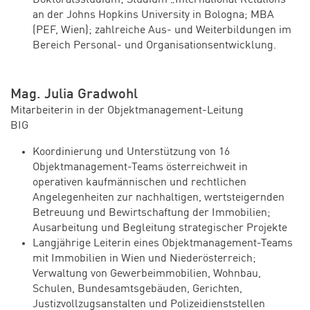
an der Johns Hopkins University in Bologna; MBA
(PEF, Wien); zahlreiche Aus- und Weiterbildungen im
Bereich Personal- und Organisationsentwicklung.
Mag. Julia Gradwohl
Mitarbeiterin in der Objektmanagement-Leitung
BIG
Koordinierung und Unterstützung von 16
Objektmanagement-Teams österreichweit in
operativen kaufmännischen und rechtlichen
Angelegenheiten zur nachhaltigen, wertsteigernden
Betreuung und Bewirtschaftung der Immobilien;
Ausarbeitung und Begleitung strategischer Projekte
Langjährige Leiterin eines Objektmanagement-Teams
mit Immobilien in Wien und Niederösterreich;
Verwaltung von Gewerbeimmobilien, Wohnbau,
Schulen, Bundesamtsgebäuden, Gerichten,
Justizvollzugsanstalten und Polizeidienststellen