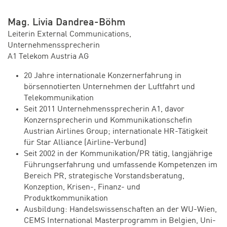
Mag. Livia Dandrea-Böhm
Leiterin External Communications,
Unternehmenssprecherin
A1 Telekom Austria AG
20 Jahre internationale Konzernerfahrung in
börsennotierten Unternehmen der Luftfahrt und
Telekommunikation
Seit 2011 Unternehmenssprecherin A1, davor
Konzernsprecherin und Kommunikationschefin
Austrian Airlines Group; internationale HR-Tätigkeit
für Star Alliance (Airline-Verbund)
Seit 2002 in der Kommunikation/PR tätig, langjährige
Führungserfahrung und umfassende Kompetenzen im
Bereich PR, strategische Vorstandsberatung,
Konzeption, Krisen-, Finanz- und
Produktkommunikation
Ausbildung: Handelswissenschaften an der WU-Wien,
CEMS International Masterprogramm in Belgien, Uni-