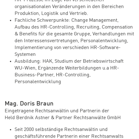
organisationalen Veränderungen in den Bereichen
Produktion, Logistik und Vertrieb.
Fachliche Schwerpunkte: Change Management,
Aufbau des HR-Controlling, Recruiting, Compensation
& Benefits für die gesamte Gruppe, Verhandlungen mit
den Interessensvertretungen, Personalentwicklung,
Implementierung von verschieden HR-Software-
Systemen
Ausbildung: HAK, Studium der Betriebswirtschaft
WU-Wien, Ergänzende Weiterbildungen u.a HR-
Business-Partner, HR-Controlling,
Personalentwicklung
Mag. Doris Braun
Eingetragene Rechtsanwältin und Partnerin der
Held Berdnik Astner & Partner Rechtsanwälte GmbH
Seit 2000 selbständige Rechtsanwältin und
geschäftsführende Partnerin einer Rechtsanwalts