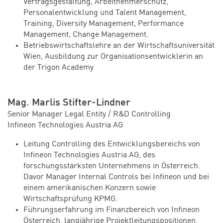
Vertragsgestaltung, Arbeitnehmerschutz,
Personalentwicklung und Talent Management,
Training, Diversity Management, Performance
Management, Change Management.
Betriebswirtschaftslehre an der Wirtschaftsuniversität
Wien, Ausbildung zur Organisationsentwicklerin an
der Trigon Academy
Mag. Marlis Stifter-Lindner
Senior Manager Legal Entity / R&D Controlling
Infineon Technologies Austria AG
Leitung Controlling des Entwicklungsbereichs von
Infineon Technologies Austria AG, des
forschungsstärksten Unternehmens in Österreich.
Davor Manager Internal Controls bei Infineon und bei
einem amerikanischen Konzern sowie
Wirtschaftsprüfung KPMG.
Führungserfahrung im Finanzbereich von Infineon
Österreich, langjährige Projektleitungspositionen.