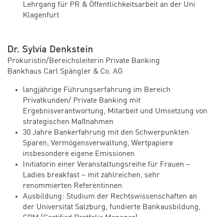
Lehrgang für PR & Öffentlichkeitsarbeit an der Uni
Klagenfurt
Dr. Sylvia Denkstein
Prokuristin/Bereichsleiterin Private Banking
Bankhaus Carl Spängler & Co. AG
langjährige Führungserfahrung im Bereich
Privatkunden/ Private Banking mit
Ergebnisverantwortung, Mitarbeit und Umsetzung von
strategischen Maßnahmen
30 Jahre Bankerfahrung mit den Schwerpunkten
Sparen, Vermögensverwaltung, Wertpapiere
insbesondere eigene Emissionen
Initiatorin einer Veranstaltungsreihe für Frauen –
Ladies breakfast – mit zahlreichen, sehr
renommierten Referentinnen
Ausbildung: Studium der Rechtswissenschaften an
der Universität Salzburg, fundierte Bankausbildung,