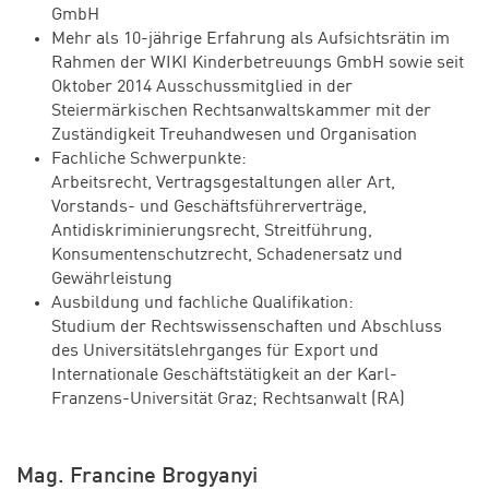
GmbH
Mehr als 10-jährige Erfahrung als Aufsichtsrätin im
Rahmen der WIKI Kinderbetreuungs GmbH sowie seit
Oktober 2014 Ausschussmitglied in der
Steiermärkischen Rechtsanwaltskammer mit der
Zuständigkeit Treuhandwesen und Organisation
Fachliche Schwerpunkte:
Arbeitsrecht, Vertragsgestaltungen aller Art,
Vorstands- und Geschäftsführerverträge,
Antidiskriminierungsrecht, Streitführung,
Konsumentenschutzrecht, Schadenersatz und
Gewährleistung
Ausbildung und fachliche Qualifikation:
Studium der Rechtswissenschaften und Abschluss
des Universitätslehrganges für Export und
Internationale Geschäftstätigkeit an der Karl-
Franzens-Universität Graz; Rechtsanwalt (RA)
Mag. Francine Brogyanyi