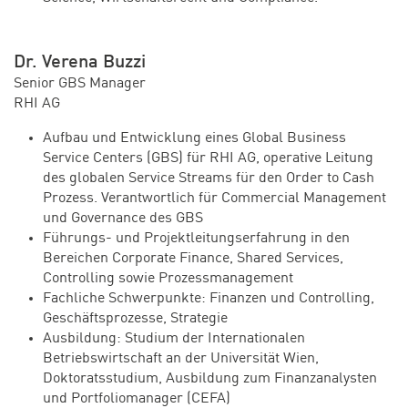
Dr. Verena Buzzi
Senior GBS Manager
RHI AG
Aufbau und Entwicklung eines Global Business
Service Centers (GBS) für RHI AG, operative Leitung
des globalen Service Streams für den Order to Cash
Prozess. Verantwortlich für Commercial Management
und Governance des GBS
Führungs- und Projektleitungserfahrung in den
Bereichen Corporate Finance, Shared Services,
Controlling sowie Prozessmanagement
Fachliche Schwerpunkte: Finanzen und Controlling,
Geschäftsprozesse, Strategie
Ausbildung: Studium der Internationalen
Betriebswirtschaft an der Universität Wien,
Doktoratsstudium, Ausbildung zum Finanzanalysten
und Portfoliomanager (CEFA)