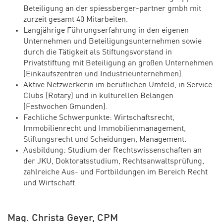
Beteiligung an der spiessberger-partner gmbh mit
zurzeit gesamt 40 Mitarbeiten.
Langjährige Führungserfahrung in den eigenen
Unternehmen und Beteiligungsunternehmen sowie
durch die Tätigkeit als Stiftungsvorstand in
Privatstiftung mit Beteiligung an großen Unternehmen
(Einkaufszentren und Industrieunternehmen).
Aktive Netzwerkerin im beruflichen Umfeld, in Service
Clubs (Rotary) und in kulturellen Belangen
(Festwochen Gmunden).
Fachliche Schwerpunkte: Wirtschaftsrecht,
Immobilienrecht und Immobilienmanagement,
Stiftungsrecht und Scheidungen, Management.
Ausbildung: Studium der Rechtswissenschaften an
der JKU, Doktoratsstudium, Rechtsanwaltsprüfung,
zahlreiche Aus- und Fortbildungen im Bereich Recht
und Wirtschaft.
Mag. Christa Geyer, CPM