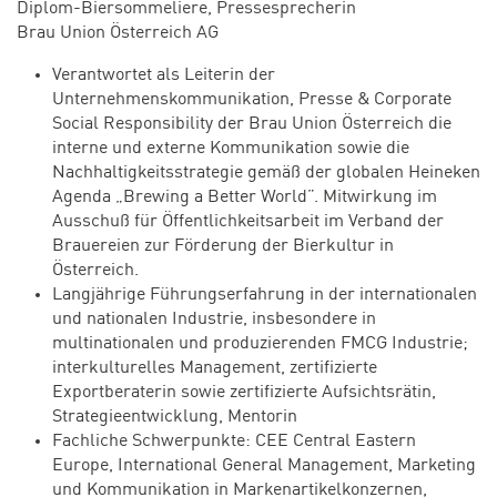
Diplom-Biersommeliere, Pressesprecherin
Brau Union Österreich AG
Verantwortet als Leiterin der
Unternehmenskommunikation, Presse & Corporate
Social Responsibility der Brau Union Österreich die
interne und externe Kommunikation sowie die
Nachhaltigkeitsstrategie gemäß der globalen Heineken
Agenda „Brewing a Better World”. Mitwirkung im
Ausschuß für Öffentlichkeitsarbeit im Verband der
Brauereien zur Förderung der Bierkultur in
Österreich.
Langjährige Führungserfahrung in der internationalen
und nationalen Industrie, insbesondere in
multinationalen und produzierenden FMCG Industrie;
interkulturelles Management, zertifizierte
Exportberaterin sowie zertifizierte Aufsichtsrätin,
Strategieentwicklung, Mentorin
Fachliche Schwerpunkte: CEE Central Eastern
Europe, International General Management, Marketing
und Kommunikation in Markenartikelkonzernen,