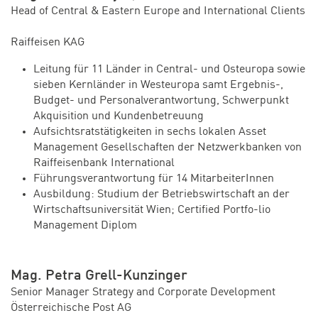
Head of Central & Eastern Europe and International Clients
Raiffeisen KAG
Leitung für 11 Länder in Central- und Osteuropa sowie
sieben Kernländer in Westeuropa samt Ergebnis-,
Budget- und Personalverantwortung, Schwerpunkt
Akquisition und Kundenbetreuung
Aufsichtsratstätigkeiten in sechs lokalen Asset
Management Gesellschaften der Netzwerkbanken von
Raiffeisenbank International
Führungsverantwortung für 14 MitarbeiterInnen
Ausbildung: Studium der Betriebswirtschaft an der
Wirtschaftsuniversität Wien; Certified Portfo-lio
Management Diplom
Mag. Petra Grell-Kunzinger
Senior Manager Strategy and Corporate Development
Österreichische Post AG