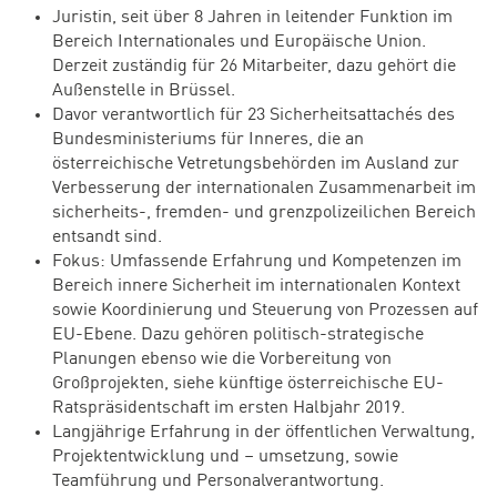
Juristin, seit über 8 Jahren in leitender Funktion im
Bereich Internationales und Europäische Union.
Derzeit zuständig für 26 Mitarbeiter, dazu gehört die
Außenstelle in Brüssel.
Davor verantwortlich für 23 Sicherheitsattachés des
Bundesministeriums für Inneres, die an
österreichische Vetretungsbehörden im Ausland zur
Verbesserung der internationalen Zusammenarbeit im
sicherheits-, fremden- und grenzpolizeilichen Bereich
entsandt sind.
Fokus: Umfassende Erfahrung und Kompetenzen im
Bereich innere Sicherheit im internationalen Kontext
sowie Koordinierung und Steuerung von Prozessen auf
EU-Ebene. Dazu gehören politisch-strategische
Planungen ebenso wie die Vorbereitung von
Großprojekten, siehe künftige österreichische EU-
Ratspräsidentschaft im ersten Halbjahr 2019.
Langjährige Erfahrung in der öffentlichen Verwaltung,
Projektentwicklung und – umsetzung, sowie
Teamführung und Personalverantwortung.