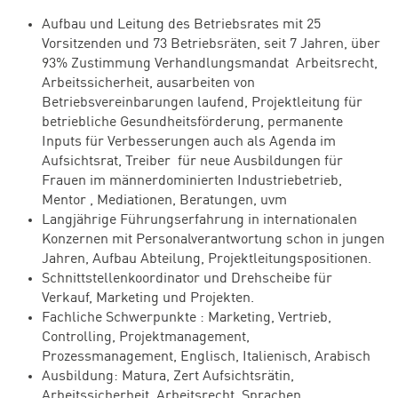
Aufbau und Leitung des Betriebsrates mit 25
Vorsitzenden und 73 Betriebsräten, seit 7 Jahren, über
93% Zustimmung Verhandlungsmandat Arbeitsrecht,
Arbeitssicherheit, ausarbeiten von
Betriebsvereinbarungen laufend, Projektleitung für
betriebliche Gesundheitsförderung, permanente
Inputs für Verbesserungen auch als Agenda im
Aufsichtsrat, Treiber für neue Ausbildungen für
Frauen im männerdominierten Industriebetrieb,
Mentor , Mediationen, Beratungen, uvm
Langjährige Führungserfahrung in internationalen
Konzernen mit Personalverantwortung schon in jungen
Jahren, Aufbau Abteilung, Projektleitungspositionen.
Schnittstellenkoordinator und Drehscheibe für
Verkauf, Marketing und Projekten.
Fachliche Schwerpunkte : Marketing, Vertrieb,
Controlling, Projektmanagement,
Prozessmanagement, Englisch, Italienisch, Arabisch
Ausbildung: Matura, Zert Aufsichtsrätin,
Arbeitssicherheit, Arbeitsrecht, Sprachen,