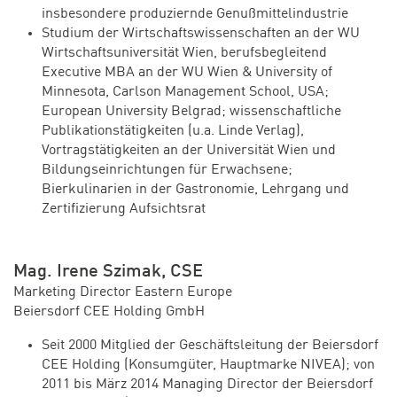
insbesondere produziernde Genußmittelindustrie
Studium der Wirtschaftswissenschaften an der WU
Wirtschaftsuniversität Wien, berufsbegleitend
Executive MBA an der WU Wien & University of
Minnesota, Carlson Management School, USA;
European University Belgrad; wissenschaftliche
Publikationstätigkeiten (u.a. Linde Verlag),
Vortragstätigkeiten an der Universität Wien und
Bildungseinrichtungen für Erwachsene;
Bierkulinarien in der Gastronomie, Lehrgang und
Zertifizierung Aufsichtsrat
Mag. Irene Szimak, CSE
Marketing Director Eastern Europe
Beiersdorf CEE Holding GmbH
Seit 2000 Mitglied der Geschäftsleitung der Beiersdorf
CEE Holding (Konsumgüter, Hauptmarke NIVEA); von
2011 bis März 2014 Managing Director der Beiersdorf