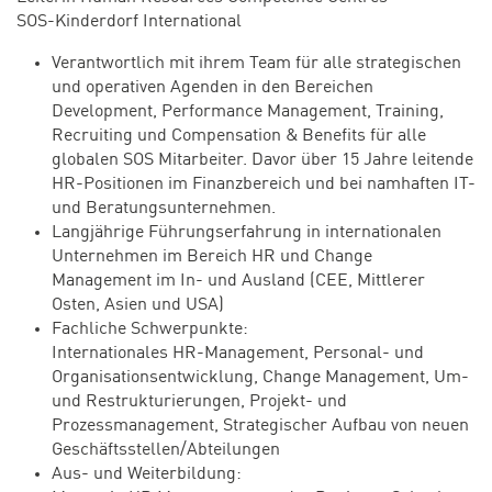
SOS-Kinderdorf International
Verantwortlich mit ihrem Team für alle strategischen
und operativen Agenden in den Bereichen
Development, Performance Management, Training,
Recruiting und Compensation & Benefits für alle
globalen SOS Mitarbeiter. Davor über 15 Jahre leitende
HR-Positionen im Finanzbereich und bei namhaften IT-
und Beratungsunternehmen.
Langjährige Führungserfahrung in internationalen
Unternehmen im Bereich HR und Change
Management im In- und Ausland (CEE, Mittlerer
Osten, Asien und USA)
Fachliche Schwerpunkte:
Internationales HR-Management, Personal- und
Organisationsentwicklung, Change Management, Um-
und Restrukturierungen, Projekt- und
Prozessmanagement, Strategischer Aufbau von neuen
Geschäftsstellen/Abteilungen
Aus- und Weiterbildung: