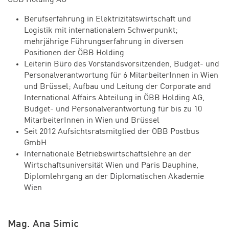
Berufserfahrung in Elektrizitätswirtschaft und
Logistik mit internationalem Schwerpunkt;
mehrjährige Führungserfahrung in diversen
Positionen der ÖBB Holding
Leiterin Büro des Vorstandsvorsitzenden, Budget- und
Personalverantwortung für 6 MitarbeiterInnen in Wien
und Brüssel; Aufbau und Leitung der Corporate and
International Affairs Abteilung in ÖBB Holding AG,
Budget- und Personalverantwortung für bis zu 10
MitarbeiterInnen in Wien und Brüssel
Seit 2012 Aufsichtsratsmitglied der ÖBB Postbus
GmbH
Internationale Betriebswirtschaftslehre an der
Wirtschaftsuniversität Wien und Paris Dauphine,
Diplomlehrgang an der Diplomatischen Akademie
Wien
Mag. Ana Simic