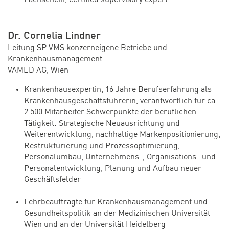
Dr. Cornelia Lindner
Leitung SP VMS konzerneigene Betriebe und
Krankenhausmanagement
VAMED AG, Wien
Krankenhausexpertin, 16 Jahre Berufserfahrung als
Krankenhausgeschäftsführerin, verantwortlich für ca.
2.500 Mitarbeiter Schwerpunkte der beruflichen
Tätigkeit: Strategische Neuausrichtung und
Weiterentwicklung, nachhaltige Markenpositionierung,
Restrukturierung und Prozessoptimierung,
Personalumbau, Unternehmens-, Organisations- und
Personalentwicklung, Planung und Aufbau neuer
Geschäftsfelder
Lehrbeauftragte für Krankenhausmanagement und
Gesundheitspolitik an der Medizinischen Universität
Wien und an der Universität Heidelberg