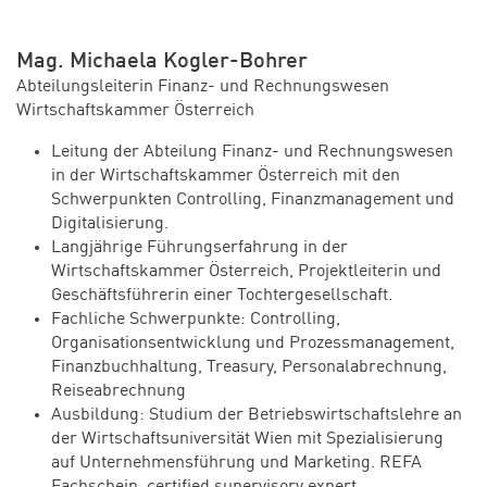
Mag. Michaela Kogler-Bohrer
Abteilungsleiterin Finanz- und Rechnungswesen
Wirtschaftskammer Österreich
Leitung der Abteilung Finanz- und Rechnungswesen
in der Wirtschaftskammer Österreich mit den
Schwerpunkten Controlling, Finanzmanagement und
Digitalisierung.
Langjährige Führungserfahrung in der
Wirtschaftskammer Österreich, Projektleiterin und
Geschäftsführerin einer Tochtergesellschaft.
Fachliche Schwerpunkte: Controlling,
Organisationsentwicklung und Prozessmanagement,
Finanzbuchhaltung, Treasury, Personalabrechnung,
Reiseabrechnung
Ausbildung: Studium der Betriebswirtschaftslehre an
der Wirtschaftsuniversität Wien mit Spezialisierung
auf Unternehmensführung und Marketing. REFA
Fachschein, certified supervisory expert