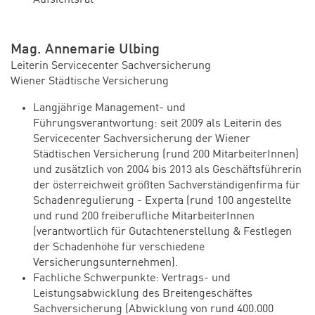
Mag. Annemarie Ulbing
Leiterin Servicecenter Sachversicherung
Wiener Städtische Versicherung
Langjährige Management- und
Führungsverantwortung: seit 2009 als Leiterin des
Servicecenter Sachversicherung der Wiener
Städtischen Versicherung (rund 200 MitarbeiterInnen)
und zusätzlich von 2004 bis 2013 als Geschäftsführerin
der österreichweit größten Sachverständigenfirma für
Schadenregulierung - Experta (rund 100 angestellte
und rund 200 freiberufliche MitarbeiterInnen
(verantwortlich für Gutachtenerstellung & Festlegen
der Schadenhöhe für verschiedene
Versicherungsunternehmen).
Fachliche Schwerpunkte: Vertrags- und
Leistungsabwicklung des Breitengeschäftes
Sachversicherung (Abwicklung von rund 400.000