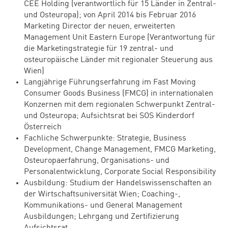
CEE Holding (verantwortlich für 15 Länder in Zentral-
und Osteuropa); von April 2014 bis Februar 2016
Marketing Director der neuen, erweiterten
Management Unit Eastern Europe (Verantwortung für
die Marketingstrategie für 19 zentral- und
osteuropäische Länder mit regionaler Steuerung aus
Wien)
Langjährige Führungserfahrung im Fast Moving
Consumer Goods Business (FMCG) in internationalen
Konzernen mit dem regionalen Schwerpunkt Zentral-
und Osteuropa; Aufsichtsrat bei SOS Kinderdorf
Österreich
Fachliche Schwerpunkte: Strategie, Business
Development, Change Management, FMCG Marketing,
Osteuropaerfahrung, Organisations- und
Personalentwicklung, Corporate Social Responsibility
Ausbildung: Studium der Handelswissenschaften an
der Wirtschaftsuniversität Wien; Coaching-,
Kommunikations- und General Management
Ausbildungen; Lehrgang und Zertifizierung
Aufsichtsrat