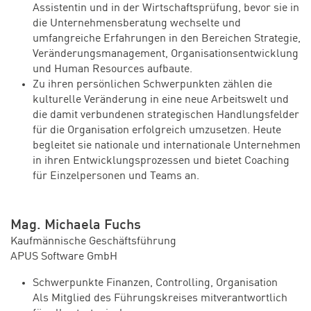
Assistentin und in der Wirtschaftsprüfung, bevor sie in
die Unternehmensberatung wechselte und
umfangreiche Erfahrungen in den Bereichen Strategie,
Veränderungsmanagement, Organisationsentwicklung
und Human Resources aufbaute.
Zu ihren persönlichen Schwerpunkten zählen die
kulturelle Veränderung in eine neue Arbeitswelt und
die damit verbundenen strategischen Handlungsfelder
für die Organisation erfolgreich umzusetzen. Heute
begleitet sie nationale und internationale Unternehmen
in ihren Entwicklungsprozessen und bietet Coaching
für Einzelpersonen und Teams an.
Mag. Michaela Fuchs
Kaufmännische Geschäftsführung
APUS Software GmbH
Schwerpunkte Finanzen, Controlling, Organisation
Als Mitglied des Führungskreises mitverantwortlich