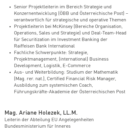
Senior Projektleiterin im Bereich Strategie und
Konzernentwicklung (ÖBB und Österreichische Post) –
verantwortlich für strategische und operative Themen
Projektleiterin bei McKinsey (Bereiche Organisation,
Operations, Sales und Strategie) und Deal-Team-Head
für Securitization im Investment Banking der
Raiffeisen Bank International
Fachliche Schwerpunkte: Strategie,
Projektmanagement, (international) Business
Development, Logistik, E-Commerce
Aus- und Weiterbildung: Studium der Mathematik
(Mag. rer. nat.), Certified Financial Risk Manager,
Ausbildung zum systemischen Coach,
Führungskräfte-Akademie der Österreichischen Post
Mag. Ariane Holezek, LL.M.
Leiterin der Abteilung EU Angelegenheiten
Bundesministerium für Inneres