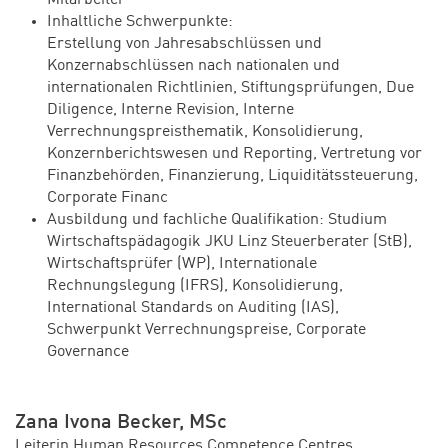
Inhaltliche Schwerpunkte:
Erstellung von Jahresabschlüssen und
Konzernabschlüssen nach nationalen und
internationalen Richtlinien, Stiftungsprüfungen, Due
Diligence, Interne Revision, Interne
Verrechnungspreisthematik, Konsolidierung,
Konzernberichtswesen und Reporting, Vertretung vor
Finanzbehörden, Finanzierung, Liquiditätssteuerung,
Corporate Financ
Ausbildung und fachliche Qualifikation: Studium
Wirtschaftspädagogik JKU Linz Steuerberater (StB),
Wirtschaftsprüfer (WP), Internationale
Rechnungslegung (IFRS), Konsolidierung,
International Standards on Auditing (IAS),
Schwerpunkt Verrechnungspreise, Corporate
Governance
Zana Ivona Becker, MSc
Leiterin Human Resources Competence Centres