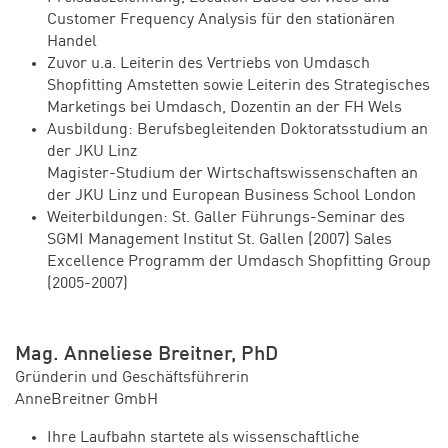
Customer Frequency Analysis für den stationären
Handel
Zuvor u.a. Leiterin des Vertriebs von Umdasch
Shopfitting Amstetten sowie Leiterin des Strategisches
Marketings bei Umdasch, Dozentin an der FH Wels
Ausbildung: Berufsbegleitenden Doktoratsstudium an
der JKU Linz
Magister-Studium der Wirtschaftswissenschaften an
der JKU Linz und European Business School London
Weiterbildungen: St. Galler Führungs-Seminar des
SGMI Management Institut St. Gallen (2007) Sales
Excellence Programm der Umdasch Shopfitting Group
(2005-2007)
Mag. Anneliese Breitner, PhD
Gründerin und Geschäftsführerin
AnneBreitner GmbH
Ihre Laufbahn startete als wissenschaftliche