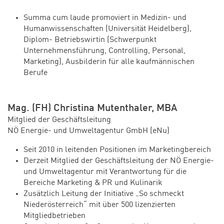
Summa cum laude promoviert in Medizin- und
Humanwissenschaften (Universität Heidelberg),
Diplom- Betriebswirtin (Schwerpunkt
Unternehmensführung, Controlling, Personal,
Marketing), Ausbilderin für alle kaufmännischen
Berufe
Mag. (FH) Christina Mutenthaler, MBA
Mitglied der Geschäftsleitung
NÖ Energie- und Umweltagentur GmbH (eNu)
Seit 2010 in leitenden Positionen im Marketingbereich
Derzeit Mitglied der Geschäftsleitung der NÖ Energie-
und Umweltagentur mit Verantwortung für die
Bereiche Marketing & PR und Kulinarik
Zusätzlich Leitung der Initiative „So schmeckt
Niederösterreich“ mit über 500 lizenzierten
Mitgliedbetrieben