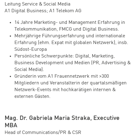
Leitung Service & Social Media
A1 Digital Business; A1 Telekom AG
14 Jahre Marketing- und Management Erfahrung in
Telekommunikation, FMCG und Digital Business.
Mehrjährige Führungserfahrung und internationale
Erfahrung (ehm. Expat mit globalen Netzwerk), insb.
Südost-Europa
Persönliche Schwerpunkte: Digital, Marketing,
Business Development und Medien (PR, Advertising &
Social Media).
Gründerin vom A1 Frauennetzwerk mit >300
Mitgliedern und Veranstalterin der quartalsmäßigen
Netzwerk-Events mit hochkarätigen internen &
externen Gästen.
Mag. Dr. Gabriela Maria Straka, Executive
MBA
Head of Communications/PR & CSR