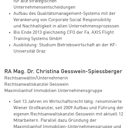
für alle strategischen
Unternehmensentscheidungen
Aufbau des Qualitätsmanagement-Systems mit der
Verankerung von Corporate Social Responsibility
und Nachhaltigkeit in allen Unternehmensprozessen
Bis Ende 2013 gleichzeitig CFO der Fa. AXIS Flight
Training Systems GmbH
Ausbildung: Studium Betriebswirtschaft an der KF-
Universität Graz
RA Mag. Dr. Christina Gesswein-Spiessberger
Rechtsanwältin/Unternehmerin
Rechtsanwaltskanzlei Gesswein
Maximilianhof Immobilien Unternehmensgruppe
Seit 13 Jahren im Wirtschaftsrecht tätig: renommierte
Wiener Großkanzlei, seit 2009 Aufbau und Führung der
eigenen Rechtsanwaltskanzlei Gesswein mit aktuell 12
Mitarbeitern. Parallel dazu Gründung der
Maximilianhof Immobilien-Unternehmensgruppe und