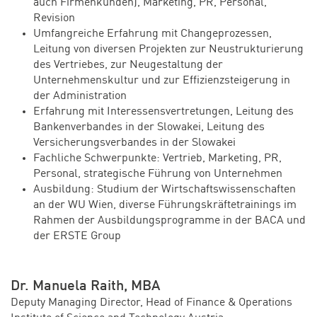
auch Firmenkunden), Marketing, PR, Personal,
Revision
Umfangreiche Erfahrung mit Changeprozessen,
Leitung von diversen Projekten zur Neustrukturierung
des Vertriebes, zur Neugestaltung der
Unternehmenskultur und zur Effizienzsteigerung in
der Administration
Erfahrung mit Interessensvertretungen, Leitung des
Bankenverbandes in der Slowakei, Leitung des
Versicherungsverbandes in der Slowakei
Fachliche Schwerpunkte: Vertrieb, Marketing, PR,
Personal, strategische Führung von Unternehmen
Ausbildung: Studium der Wirtschaftswissenschaften
an der WU Wien, diverse Führungskräftetrainings im
Rahmen der Ausbildungsprogramme in der BACA und
der ERSTE Group
Dr. Manuela Raith, MBA
Deputy Managing Director, Head of Finance & Operations