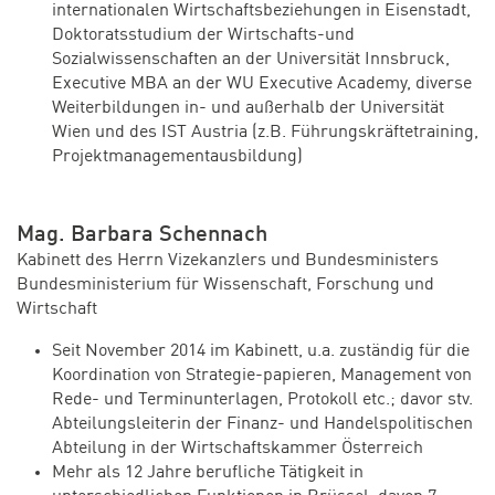
internationalen Wirtschaftsbeziehungen in Eisenstadt,
Doktoratsstudium der Wirtschafts-und
Sozialwissenschaften an der Universität Innsbruck,
Executive MBA an der WU Executive Academy, diverse
Weiterbildungen in- und außerhalb der Universität
Wien und des IST Austria (z.B. Führungskräftetraining,
Projektmanagementausbildung)
Mag. Barbara Schennach
Kabinett des Herrn Vizekanzlers und Bundesministers
Bundesministerium für Wissenschaft, Forschung und
Wirtschaft
Seit November 2014 im Kabinett, u.a. zuständig für die
Koordination von Strategie-papieren, Management von
Rede- und Terminunterlagen, Protokoll etc.; davor stv.
Abteilungsleiterin der Finanz- und Handelspolitischen
Abteilung in der Wirtschaftskammer Österreich
Mehr als 12 Jahre berufliche Tätigkeit in