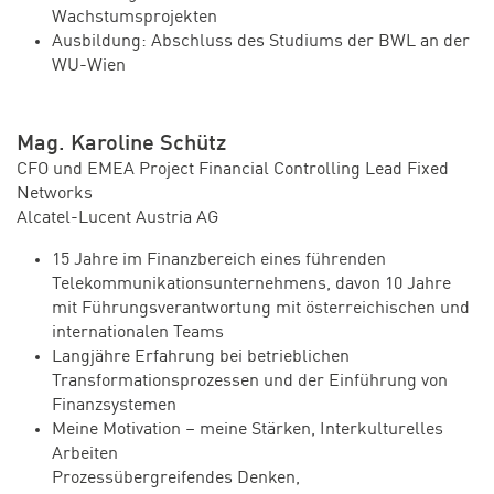
Wachstumsprojekten
Ausbildung: Abschluss des Studiums der BWL an der
WU-Wien
Mag. Karoline Schütz
CFO und EMEA Project Financial Controlling Lead Fixed
Networks
Alcatel-Lucent Austria AG
15 Jahre im Finanzbereich eines führenden
Telekommunikationsunternehmens, davon 10 Jahre
mit Führungsverantwortung mit österreichischen und
internationalen Teams
Langjähre Erfahrung bei betrieblichen
Transformationsprozessen und der Einführung von
Finanzsystemen
Meine Motivation – meine Stärken, Interkulturelles
Arbeiten
Prozessübergreifendes Denken,