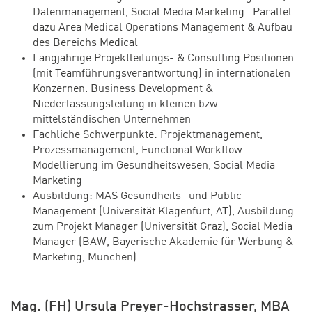
Datenmanagement, Social Media Marketing . Parallel
dazu Area Medical Operations Management & Aufbau
des Bereichs Medical
Langjährige Projektleitungs- & Consulting Positionen
(mit Teamführungsverantwortung) in internationalen
Konzernen. Business Development &
Niederlassungsleitung in kleinen bzw.
mittelständischen Unternehmen
Fachliche Schwerpunkte: Projektmanagement,
Prozessmanagement, Functional Workflow
Modellierung im Gesundheitswesen, Social Media
Marketing
Ausbildung: MAS Gesundheits- und Public
Management (Universität Klagenfurt, AT), Ausbildung
zum Projekt Manager (Universität Graz), Social Media
Manager (BAW, Bayerische Akademie für Werbung &
Marketing, München)
Mag. (FH) Ursula Preyer-Hochstrasser, MBA