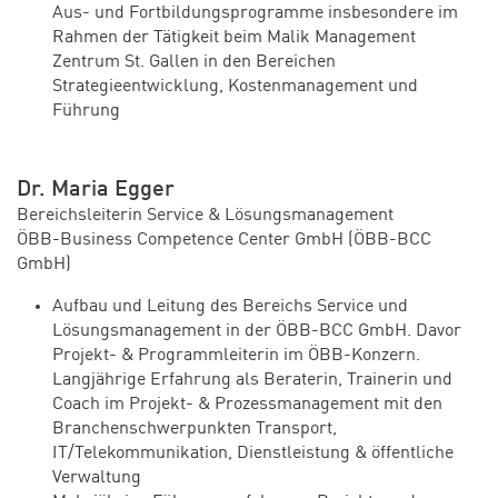
Aus- und Fortbildungsprogramme insbesondere im
Rahmen der Tätigkeit beim Malik Management
Zentrum St. Gallen in den Bereichen
Strategieentwicklung, Kostenmanagement und
Führung
Dr. Maria Egger
Bereichsleiterin Service & Lösungsmanagement
ÖBB-Business Competence Center GmbH (ÖBB-BCC
GmbH)
Aufbau und Leitung des Bereichs Service und
Lösungsmanagement in der ÖBB-BCC GmbH. Davor
Projekt- & Programmleiterin im ÖBB-Konzern.
Langjährige Erfahrung als Beraterin, Trainerin und
Coach im Projekt- & Prozessmanagement mit den
Branchenschwerpunkten Transport,
IT/Telekommunikation, Dienstleistung & öffentliche
Verwaltung