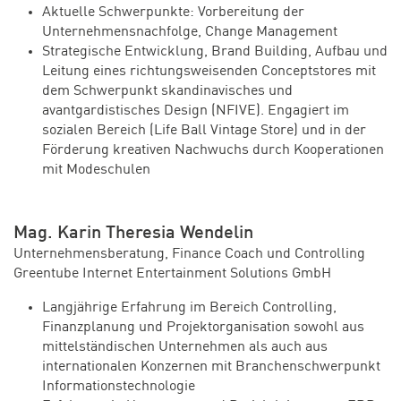
Aktuelle Schwerpunkte: Vorbereitung der
Unternehmensnachfolge, Change Management
Strategische Entwicklung, Brand Building, Aufbau und
Leitung eines richtungsweisenden Conceptstores mit
dem Schwerpunkt skandinavisches und
avantgardistisches Design (NFIVE). Engagiert im
sozialen Bereich (Life Ball Vintage Store) und in der
Förderung kreativen Nachwuchs durch Kooperationen
mit Modeschulen
Mag. Karin Theresia Wendelin
Unternehmensberatung, Finance Coach und Controlling
Greentube Internet Entertainment Solutions GmbH
Langjährige Erfahrung im Bereich Controlling,
Finanzplanung und Projektorganisation sowohl aus
mittelständischen Unternehmen als auch aus
internationalen Konzernen mit Branchenschwerpunkt
Informationstechnologie