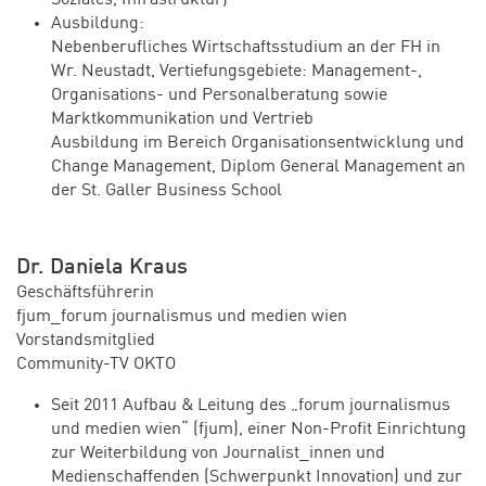
Ausbildung:
Nebenberufliches Wirtschaftsstudium an der FH in
Wr. Neustadt, Vertiefungsgebiete: Management-,
Organisations- und Personalberatung sowie
Marktkommunikation und Vertrieb
Ausbildung im Bereich Organisationsentwicklung und
Change Management, Diplom General Management an
der St. Galler Business School
Dr. Daniela Kraus
Geschäftsführerin
fjum_forum journalismus und medien wien
Vorstandsmitglied
Community-TV OKTO
Seit 2011 Aufbau & Leitung des „forum journalismus
und medien wien“ (fjum), einer Non-Profit Einrichtung
zur Weiterbildung von Journalist_innen und
Medienschaffenden (Schwerpunkt Innovation) und zur