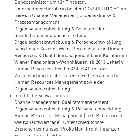
Bundesministerium für Finanzen.
Unternehmensberaterin bei der CONSULTING AG im
Bereich Change Management, Organisations- &
Prozessmanagement
Organisationsentwicklung & Assistenz der
Geschäftsführung danach Leitung
Organisationsentwicklung & Personalentwicklung
beim Fonds Soziales Wien; Bereichsleiterin Human
Resources & Qualitätsmanagement beim Kuratorium
Wiener Pensionisten-Wohnhäuser; ab 2013 Leiterin
Human Resources bei der ASFINAG mit der
Verantwortung für das konzernweite strategische
Human Resources Management sowie der
Organisationsentwicklung
Inhaltliche Schwerpunkte:
Change Management, Qualitätsmanagement,
Organisationsentwicklung & Personalentwicklung
Human Resources Management (inkl. Rahmenrecht
wie Kollektivverträge), Unterschiedlichste
Branchenkenntnisse (Profit/Non-Profit; Finanzen,
Soziales, Infrastruktur)