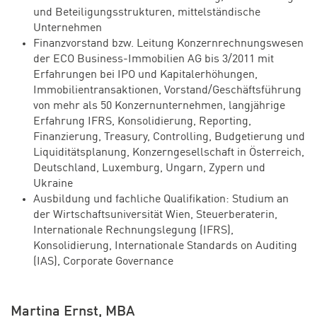
und Beteiligungsstrukturen, mittelständische
Unternehmen
Finanzvorstand bzw. Leitung Konzernrechnungswesen
der ECO Business-Immobilien AG bis 3/2011 mit
Erfahrungen bei IPO und Kapitalerhöhungen,
Immobilientransaktionen, Vorstand/Geschäftsführung
von mehr als 50 Konzernunternehmen, langjährige
Erfahrung IFRS, Konsolidierung, Reporting,
Finanzierung, Treasury, Controlling, Budgetierung und
Liquiditätsplanung, Konzerngesellschaft in Österreich,
Deutschland, Luxemburg, Ungarn, Zypern und
Ukraine
Ausbildung und fachliche Qualifikation: Studium an
der Wirtschaftsuniversität Wien, Steuerberaterin,
Internationale Rechnungslegung (IFRS),
Konsolidierung, Internationale Standards on Auditing
(IAS), Corporate Governance
Martina Ernst, MBA