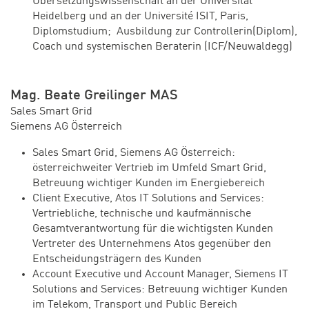
Übersetzungswissenschaft an der Universität
Heidelberg und an der Université ISIT, Paris,
Diplomstudium; Ausbildung zur Controllerin(Diplom),
Coach und systemischen Beraterin (ICF/Neuwaldegg)
Mag. Beate Greilinger MAS
Sales Smart Grid
Siemens AG Österreich
Sales Smart Grid, Siemens AG Österreich:
österreichweiter Vertrieb im Umfeld Smart Grid,
Betreuung wichtiger Kunden im Energiebereich
Client Executive, Atos IT Solutions and Services:
Vertriebliche, technische und kaufmännische
Gesamtverantwortung für die wichtigsten Kunden
Vertreter des Unternehmens Atos gegenüber den
Entscheidungsträgern des Kunden
Account Executive und Account Manager, Siemens IT
Solutions and Services: Betreuung wichtiger Kunden
im Telekom, Transport und Public Bereich