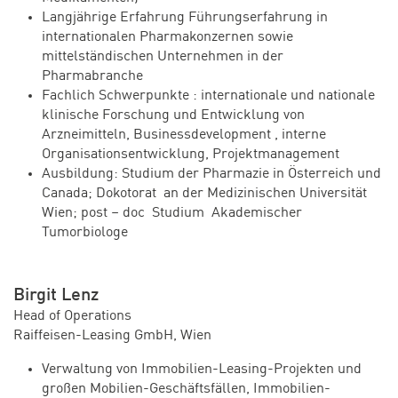
Langjährige Erfahrung Führungserfahrung in
internationalen Pharmakonzernen sowie
mittelständischen Unternehmen in der
Pharmabranche
Fachlich Schwerpunkte : internationale und nationale
klinische Forschung und Entwicklung von
Arzneimitteln, Businessdevelopment , interne
Organisationsentwicklung, Projektmanagement
Ausbildung: Studium der Pharmazie in Österreich und
Canada; Dokotorat an der Medizinischen Universität
Wien; post – doc Studium Akademischer
Tumorbiologe
Birgit Lenz
Head of Operations
Raiffeisen-Leasing GmbH, Wien
Verwaltung von Immobilien-Leasing-Projekten und
großen Mobilien-Geschäftsfällen, Immobilien-