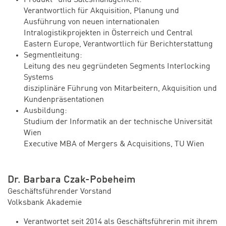
Verantwortlich für Akquisition, Planung und
Ausführung von neuen internationalen
Intralogistikprojekten in Österreich und Central
Eastern Europe, Verantwortlich für Berichterstattung
Segmentleitung:
Leitung des neu gegründeten Segments Interlocking
Systems
disziplinäre Führung von Mitarbeitern, Akquisition und
Kundenpräsentationen
Ausbildung:
Studium der Informatik an der technische Universität
Wien
Executive MBA of Mergers & Acquisitions, TU Wien
Dr. Barbara Czak-Pobeheim
Geschäftsführender Vorstand
Volksbank Akademie
Verantwortet seit 2014 als Geschäftsführerin mit ihrem