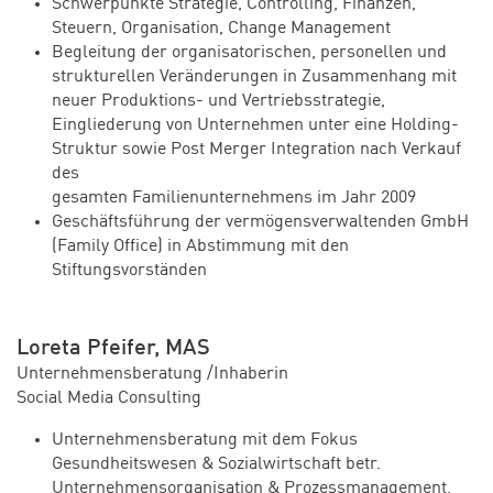
Schwerpunkte Strategie, Controlling, Finanzen,
Steuern, Organisation, Change Management
Begleitung der organisatorischen, personellen und
strukturellen Veränderungen in Zusammenhang mit
neuer Produktions- und Vertriebsstrategie,
Eingliederung von Unternehmen unter eine Holding-
Struktur sowie Post Merger Integration nach Verkauf
des
gesamten Familienunternehmens im Jahr 2009
Geschäftsführung der vermögensverwaltenden GmbH
(Family Office) in Abstimmung mit den
Stiftungsvorständen
Loreta Pfeifer, MAS
Unternehmensberatung /Inhaberin
Social Media Consulting
Unternehmensberatung mit dem Fokus
Gesundheitswesen & Sozialwirtschaft betr.
Unternehmensorganisation & Prozessmanagement,