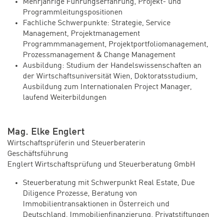
Mehrjährige Führungserfahrung, Projekt- und
Programmleitungspositionen
Fachliche Schwerpunkte: Strategie, Service
Management, Projektmanagement
Programmmanagement, Projektportfoliomanagement,
Prozessmanagement & Change Management
Ausbildung: Studium der Handelswissenschaften an
der Wirtschaftsuniversität Wien, Doktoratsstudium,
Ausbildung zum Internationalen Project Manager,
laufend Weiterbildungen
Mag. Elke Englert
Wirtschaftsprüferin und Steuerberaterin
Geschäftsführung
Englert Wirtschaftsprüfung und Steuerberatung GmbH
Steuerberatung mit Schwerpunkt Real Estate, Due
Diligence Prozesse, Beratung von
Immobilientransaktionen in Österreich und
Deutschland. Immobilienfinanzierung, Privatstiftungen