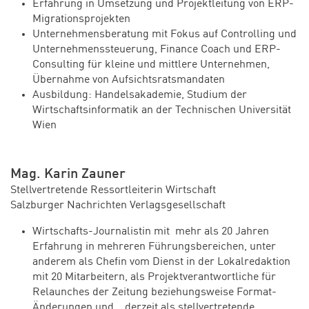
Erfahrung in Umsetzung und Projektleitung von ERP-
Migrationsprojekten
Unternehmensberatung mit Fokus auf Controlling und
Unternehmenssteuerung, Finance Coach und ERP-
Consulting für kleine und mittlere Unternehmen,
Übernahme von Aufsichtsratsmandaten
Ausbildung: Handelsakademie, Studium der
Wirtschaftsinformatik an der Technischen Universität
Wien
Mag. Karin Zauner
Stellvertretende Ressortleiterin Wirtschaft
Salzburger Nachrichten Verlagsgesellschaft
Wirtschafts-Journalistin mit mehr als 20 Jahren
Erfahrung in mehreren Führungsbereichen, unter
anderem als Chefin vom Dienst in der Lokalredaktion
mit 20 Mitarbeitern, als Projektverantwortliche für
Relaunches der Zeitung beziehungsweise Format-
Änderungen und derzeit als stellvertretende