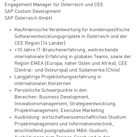
Engagement Manager für Österreich und CEE
SAP Custom Development
SAP Österreich GmbH
Kaufmännische Verantwortung für kundenspezifische
Softwareentwicklungsprojekte in Österreich und der
CEE Region (14 Länder)
>10 Jahre IT-Branchenerfahrung, weitreichende
internationale Erfahrung in globalen Teams, sowie der
Region EMEA (Europa, naher Osten und Afrika), CEE
(Zentral- und Osteuropa) und Südamerika (Chile)
Langjährige Projektleitungserfahrung in
internationalen Konzernen
Persönliche Schwerpunkte in den
Bereichen: Business Development,
Innovationsmanagement, Strategieentwicklung,
Projektmanagement, Executive Marketing
Ausbildung: wirtschaftswissenschaftliches Studium
Projektmanagement und Informationstechnik,
anschließend postgraduales MBA-Studium,