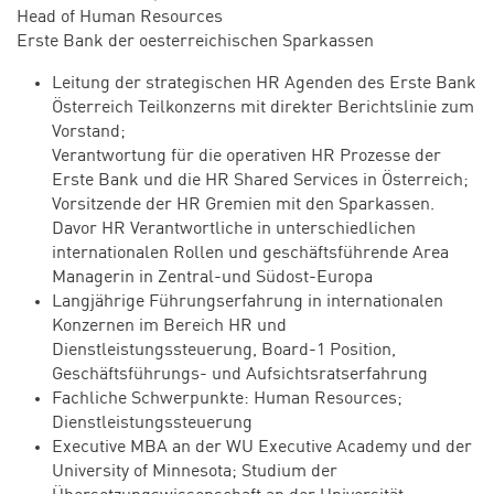
Head of Human Resources
Erste Bank der oesterreichischen Sparkassen
Leitung der strategischen HR Agenden des Erste Bank
Österreich Teilkonzerns mit direkter Berichtslinie zum
Vorstand;
Verantwortung für die operativen HR Prozesse der
Erste Bank und die HR Shared Services in Österreich;
Vorsitzende der HR Gremien mit den Sparkassen.
Davor HR Verantwortliche in unterschiedlichen
internationalen Rollen und geschäftsführende Area
Managerin in Zentral-und Südost-Europa
Langjährige Führungserfahrung in internationalen
Konzernen im Bereich HR und
Dienstleistungssteuerung, Board-1 Position,
Geschäftsführungs- und Aufsichtsratserfahrung
Fachliche Schwerpunkte: Human Resources;
Dienstleistungssteuerung
Executive MBA an der WU Executive Academy und der
University of Minnesota; Studium der