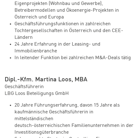
Eigenprojekten (Wohnbau und Gewerbe),
Betreibermodellen und Ökoenergie-Projekten in
Österreich und Europa
Geschäftsführungsfunktionen in zahlreichen
Tochtergesellschaften in Österreich und den CEE-
Ländern
24 Jahre Erfahrung in der Leasing- und
Immobilienbranche
In leitender Funktion bei zahlreichen M&A-Deals tätig
Dipl.-Kfm. Martina Loos, MBA
Geschäftsführerin
LBG Loos Beteiligungs GmbH
20 Jahre Führungserfahrung, davon 15 Jahre als
kaufmännische Geschäftsführerin in
mittelständischen
deutsch-österreichischen Familienunternehmen in der
Investitionsgüterbranche