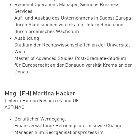
Regional Operations Manager, Siemens Business
Services:
Auf- und Ausbau des Unternehmens in Südost Europa
durch Akquisitionen von lokalen Unternehmen und
durch organisches Wachstum
Ausbildung:
Studium der Rechtswissenschaften an der Universität
Wien
Master of Advanced Studies Post-Graduate-Studium
für Europarecht an der Donauuniversität Krems an der
Donau
Mag. (FH) Martina Hacker
Leiterin Human Resources und OE
ASFINAG
Beruflicher Werdegang:
Finanzverwaltung: Betriebsprüferin sowie Change
Managerin im Reorganisationsprozess im