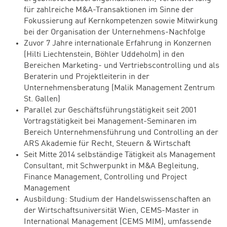
für zahlreiche M&A-Transaktionen im Sinne der
Fokussierung auf Kernkompetenzen sowie Mitwirkung
bei der Organisation der Unternehmens-Nachfolge
Zuvor 7 Jahre internationale Erfahrung in Konzernen
(Hilti Liechtenstein, Böhler Uddeholm) in den
Bereichen Marketing- und Vertriebscontrolling und als
Beraterin und Projektleiterin in der
Unternehmensberatung (Malik Management Zentrum
St. Gallen)
Parallel zur Geschäftsführungstätigkeit seit 2001
Vortragstätigkeit bei Management-Seminaren im
Bereich Unternehmensführung und Controlling an der
ARS Akademie für Recht, Steuern & Wirtschaft
Seit Mitte 2014 selbständige Tätigkeit als Management
Consultant, mit Schwerpunkt in M&A Begleitung,
Finance Management, Controlling und Project
Management
Ausbildung: Studium der Handelswissenschaften an
der Wirtschaftsuniversität Wien, CEMS-Master in
International Management (CEMS MIM), umfassende