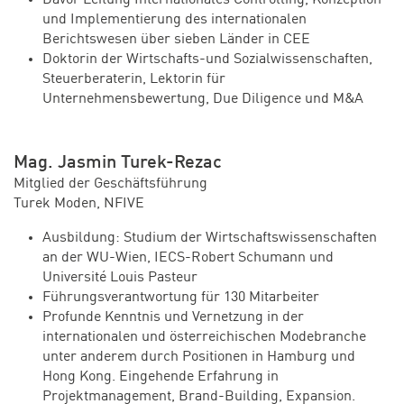
und Implementierung des internationalen
Berichtswesen über sieben Länder in CEE
Doktorin der Wirtschafts-und Sozialwissenschaften,
Steuerberaterin, Lektorin für
Unternehmensbewertung, Due Diligence und M&A
Mag. Jasmin Turek-Rezac
Mitglied der Geschäftsführung
Turek Moden, NFIVE
Ausbildung: Studium der Wirtschaftswissenschaften
an der WU-Wien, IECS-Robert Schumann und
Université Louis Pasteur
Führungsverantwortung für 130 Mitarbeiter
Profunde Kenntnis und Vernetzung in der
internationalen und österreichischen Modebranche
unter anderem durch Positionen in Hamburg und
Hong Kong. Eingehende Erfahrung in
Projektmanagement, Brand-Building, Expansion.