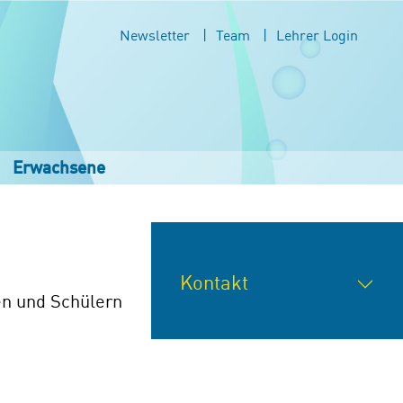
Newsletter
Team
Lehrer Login
Erwachsene
Kontakt
en und Schülern