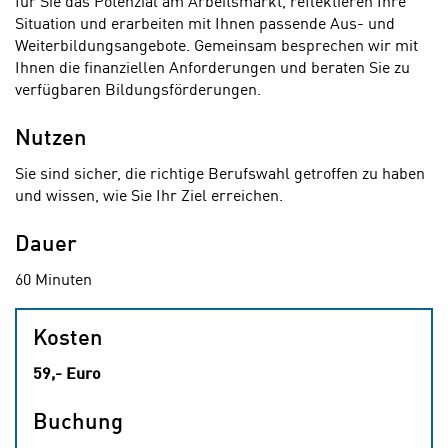
für Sie das Potenzial am Arbeitsmarkt, reflektieren Ihre
Situation und erarbeiten mit Ihnen passende Aus- und
Weiterbildungsangebote. Gemeinsam besprechen wir mit
Ihnen die finanziellen Anforderungen und beraten Sie zu
verfügbaren Bildungsförderungen.
Nutzen
Sie sind sicher, die richtige Berufswahl getroffen zu haben
und wissen, wie Sie Ihr Ziel erreichen.
Dauer
60 Minuten
Kosten
59,- Euro
Buchung