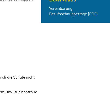
Vereinbarung
Berufsschnuppertage (PDF)
rch die Schule nicht
em BiWi zur Kontrolle