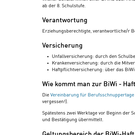
ab der 8. Schulstufe.
Verantwortung
Erziehungsberechtigte, verantwortliche/r B
Versicherung
Unfallversicherung: durch den Schulbe
Krankenversicherung: durch die Mitve
Haftpflichtversicherung: über das BiWi
Wie kommt man zur BiWi - Haft
Die
Vereinbarung für Berufsschnuppertage
vergessen!).
Spätestens zwei Werktage vor Beginn der 
und Bestätigung übermittelt.
Geltungsbereich der BiWi-Haft