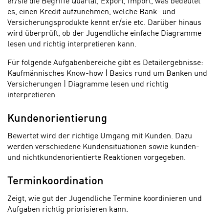
er/sie die Begriffe Quartal, Export, Import, was bedeutet
es, einen Kredit aufzunehmen, welche Bank- und
Versicherungsprodukte kennt er/sie etc. Darüber hinaus
wird überprüft, ob der Jugendliche einfache Diagramme
lesen und richtig interpretieren kann.
Für folgende Aufgabenbereiche gibt es Detailergebnisse:
Kaufmännisches Know-how | Basics rund um Banken und
Versicherungen | Diagramme lesen und richtig
interpretieren
Kundenorientierung
Bewertet wird der richtige Umgang mit Kunden. Dazu
werden verschiedene Kundensituationen sowie kunden-
und nichtkundenorientierte Reaktionen vorgegeben.
Terminkoordination
Zeigt, wie gut der Jugendliche Termine koordinieren und
Aufgaben richtig priorisieren kann.