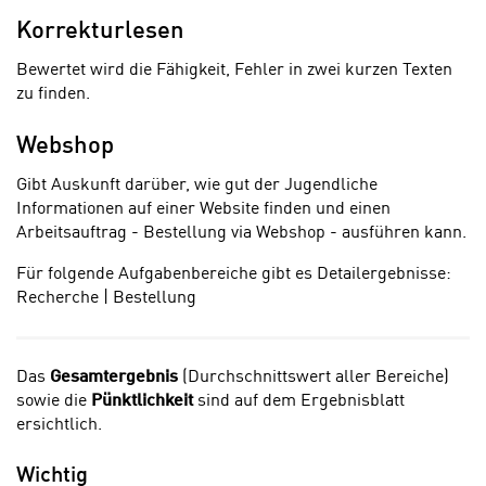
Korrekturlesen
Bewertet wird die Fähigkeit, Fehler in zwei kurzen Texten
zu finden.
Webshop
Gibt Auskunft darüber, wie gut der Jugendliche
Informationen auf einer Website finden und einen
Arbeitsauftrag - Bestellung via Webshop - ausführen kann.
Für folgende Aufgabenbereiche gibt es Detailergebnisse:
Recherche | Bestellung
Das
Gesamtergebnis
(Durchschnittswert aller Bereiche)
sowie die
Pünktlichkeit
sind auf dem Ergebnisblatt
ersichtlich.
Wichtig