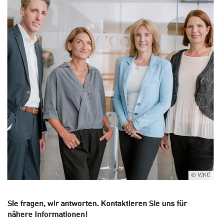
© WKÖ
Sie fragen, wir antworten. Kontaktieren Sie uns für
nähere Informationen!