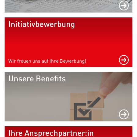
Initiativbewerbung
Wir freuen uns auf Ihre Bewerbung!
Unsere Benefits
Ihre Ansprechpartner:in