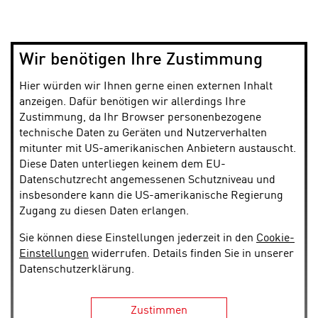
Wir benötigen Ihre Zustimmung
Hier würden wir Ihnen gerne einen externen Inhalt
anzeigen. Dafür benötigen wir allerdings Ihre
Zustimmung, da Ihr Browser personenbezogene
technische Daten zu Geräten und Nutzerverhalten
mitunter mit US-amerikanischen Anbietern austauscht.
Diese Daten unterliegen keinem dem EU-
Datenschutzrecht angemessenen Schutzniveau und
insbesondere kann die US-amerikanische Regierung
Zugang zu diesen Daten erlangen.
Sie können diese Einstellungen jederzeit in den
Cookie-
Einstellungen
widerrufen. Details finden Sie in unserer
Datenschutzerklärung.
Zustimmen