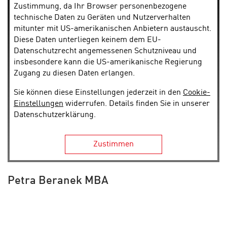
Zustimmung, da Ihr Browser personenbezogene
technische Daten zu Geräten und Nutzerverhalten
mitunter mit US-amerikanischen Anbietern austauscht.
Diese Daten unterliegen keinem dem EU-
Datenschutzrecht angemessenen Schutzniveau und
insbesondere kann die US-amerikanische Regierung
Zugang zu diesen Daten erlangen.
Sie können diese Einstellungen jederzeit in den
Cookie-
Einstellungen
widerrufen. Details finden Sie in unserer
Datenschutzerklärung.
Zustimmen
Petra Beranek MBA