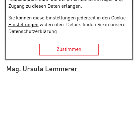
Zugang zu diesen Daten erlangen.
Sie können diese Einstellungen jederzeit in den
Cookie-
Einstellungen
widerrufen. Details finden Sie in unserer
Datenschutzerklärung.
Zustimmen
Mag. Ursula Lemmerer