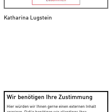
Zustimmen
Katharina Lugstein
Wir benötigen Ihre Zustimmung
Hier würden wir Ihnen gerne einen externen Inhalt