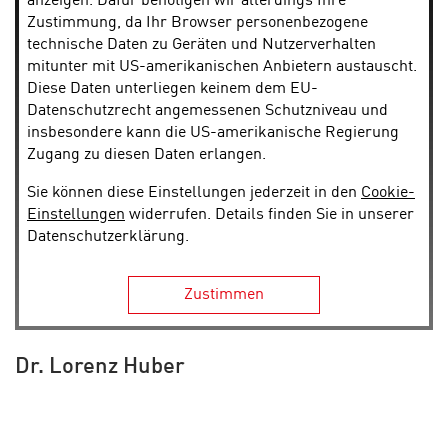
anzeigen. Dafür benötigen wir allerdings Ihre
Zustimmung, da Ihr Browser personenbezogene
technische Daten zu Geräten und Nutzerverhalten
mitunter mit US-amerikanischen Anbietern austauscht.
Diese Daten unterliegen keinem dem EU-
Datenschutzrecht angemessenen Schutzniveau und
insbesondere kann die US-amerikanische Regierung
Zugang zu diesen Daten erlangen.
Sie können diese Einstellungen jederzeit in den
Cookie-
Einstellungen
widerrufen. Details finden Sie in unserer
Datenschutzerklärung.
Zustimmen
Dr. Lorenz Huber