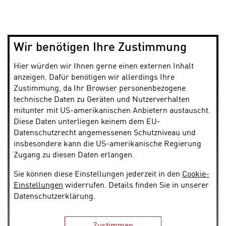
Wir benötigen Ihre Zustimmung
Hier würden wir Ihnen gerne einen externen Inhalt
anzeigen. Dafür benötigen wir allerdings Ihre
Zustimmung, da Ihr Browser personenbezogene
technische Daten zu Geräten und Nutzerverhalten
mitunter mit US-amerikanischen Anbietern austauscht.
Diese Daten unterliegen keinem dem EU-
Datenschutzrecht angemessenen Schutzniveau und
insbesondere kann die US-amerikanische Regierung
Zugang zu diesen Daten erlangen.
Sie können diese Einstellungen jederzeit in den
Cookie-
Einstellungen
widerrufen. Details finden Sie in unserer
Datenschutzerklärung.