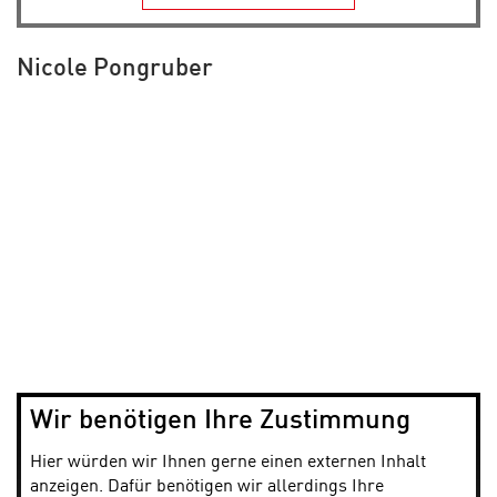
Nicole Pongruber
Wir benötigen Ihre Zustimmung
Hier würden wir Ihnen gerne einen externen Inhalt
anzeigen. Dafür benötigen wir allerdings Ihre