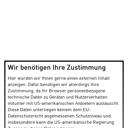
Wir benötigen Ihre Zustimmung
Hier würden wir Ihnen gerne einen externen Inhalt
anzeigen. Dafür benötigen wir allerdings Ihre
Zustimmung, da Ihr Browser personenbezogene
technische Daten zu Geräten und Nutzerverhalten
mitunter mit US-amerikanischen Anbietern austauscht.
Diese Daten unterliegen keinem dem EU-
Datenschutzrecht angemessenen Schutzniveau und
insbesondere kann die US-amerikanische Regierung