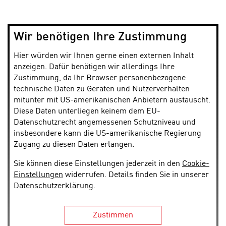
Wir benötigen Ihre Zustimmung
Hier würden wir Ihnen gerne einen externen Inhalt
anzeigen. Dafür benötigen wir allerdings Ihre
Zustimmung, da Ihr Browser personenbezogene
technische Daten zu Geräten und Nutzerverhalten
mitunter mit US-amerikanischen Anbietern austauscht.
Diese Daten unterliegen keinem dem EU-
Datenschutzrecht angemessenen Schutzniveau und
insbesondere kann die US-amerikanische Regierung
Zugang zu diesen Daten erlangen.
Sie können diese Einstellungen jederzeit in den
Cookie-
Einstellungen
widerrufen. Details finden Sie in unserer
Datenschutzerklärung.
Zustimmen