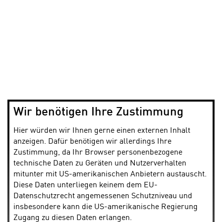
Wir benötigen Ihre Zustimmung
Hier würden wir Ihnen gerne einen externen Inhalt
anzeigen. Dafür benötigen wir allerdings Ihre
Zustimmung, da Ihr Browser personenbezogene
technische Daten zu Geräten und Nutzerverhalten
mitunter mit US-amerikanischen Anbietern austauscht.
Diese Daten unterliegen keinem dem EU-
Datenschutzrecht angemessenen Schutzniveau und
insbesondere kann die US-amerikanische Regierung
Zugang zu diesen Daten erlangen.