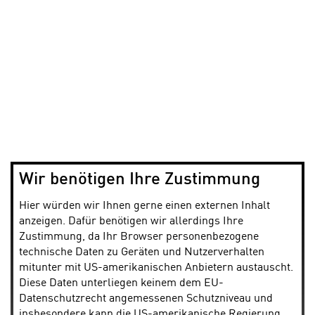
Wir benötigen Ihre Zustimmung
Hier würden wir Ihnen gerne einen externen Inhalt
anzeigen. Dafür benötigen wir allerdings Ihre
Zustimmung, da Ihr Browser personenbezogene
technische Daten zu Geräten und Nutzerverhalten
mitunter mit US-amerikanischen Anbietern austauscht.
Diese Daten unterliegen keinem dem EU-
Datenschutzrecht angemessenen Schutzniveau und
insbesondere kann die US-amerikanische Regierung