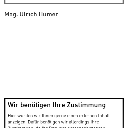
Mag. Ulrich Humer
Wir benötigen Ihre Zustimmung
Hier würden wir Ihnen gerne einen externen Inhalt
anzeigen. Dafür benötigen wir allerdings Ihre