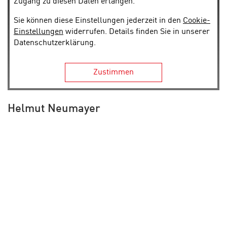
Zugang zu diesen Daten erlangen.
Sie können diese Einstellungen jederzeit in den
Cookie-
Einstellungen
widerrufen. Details finden Sie in unserer
Datenschutzerklärung.
Zustimmen
Helmut Neumayer