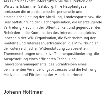
Als Führungskraft unterstützen Sie die Direktion der
Wirtschaftskammer Salzburg. Ihre Hauptaufgaben
umfassen die organisatorische, personelle und
strategische Leitung der Abteilung, Landessparte bzw. die
Geschäftsführung der Fachorganisation, die überzeugende
Vertretung – auch in der Öffentlichkeit und gegenüber der
Behörden -, die Koordination des Interessenausgleichs
innerhalb der WK-Organisation, die Wahrnehmung der
Kontakte und Interessenvertretungen, die Mitwirkung an
der österreichischen Willensbildung zu speziellen
Themenstellungen und aktive Themenpositionierung, die
Ausgestaltung eines effizienten Trend- und
Innovationsmanagements, das Vorantreiben eines
permanenten Veränderungsprozesses und die Führung,
Motivation und Förderung der Mitarbeiter:innen.
Johann Höflmair