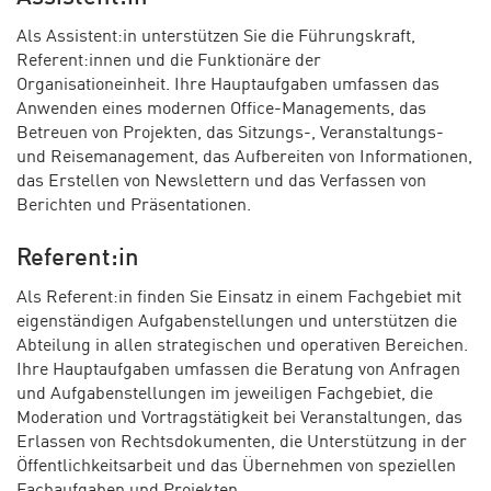
Als Assistent:in unterstützen Sie die Führungskraft,
Referent:innen und die Funktionäre der
Organisationeinheit. Ihre Hauptaufgaben umfassen das
Anwenden eines modernen Office-Managements, das
Betreuen von Projekten, das Sitzungs-, Veranstaltungs-
und Reisemanagement, das Aufbereiten von Informationen,
das Erstellen von Newslettern und das Verfassen von
Berichten und Präsentationen.
Referent:in
Als Referent:in finden Sie Einsatz in einem Fachgebiet mit
eigenständigen Aufgabenstellungen und unterstützen die
Abteilung in allen strategischen und operativen Bereichen.
Ihre Hauptaufgaben umfassen die Beratung von Anfragen
und Aufgabenstellungen im jeweiligen Fachgebiet, die
Moderation und Vortragstätigkeit bei Veranstaltungen, das
Erlassen von Rechtsdokumenten, die Unterstützung in der
Öffentlichkeitsarbeit und das Übernehmen von speziellen