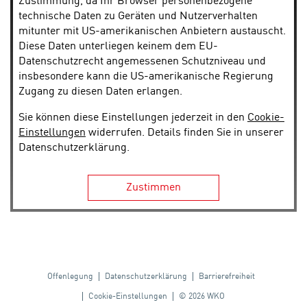
Zustimmung, da Ihr Browser personenbezogene
technische Daten zu Geräten und Nutzerverhalten
mitunter mit US-amerikanischen Anbietern austauscht.
Diese Daten unterliegen keinem dem EU-
Datenschutzrecht angemessenen Schutzniveau und
insbesondere kann die US-amerikanische Regierung
Zugang zu diesen Daten erlangen.
Sie können diese Einstellungen jederzeit in den
Cookie-
Einstellungen
widerrufen. Details finden Sie in unserer
Datenschutzerklärung.
Zustimmen
Offenlegung
Datenschutzerklärung
Barrierefreiheit
Cookie-Einstellungen
© 2026 WKO