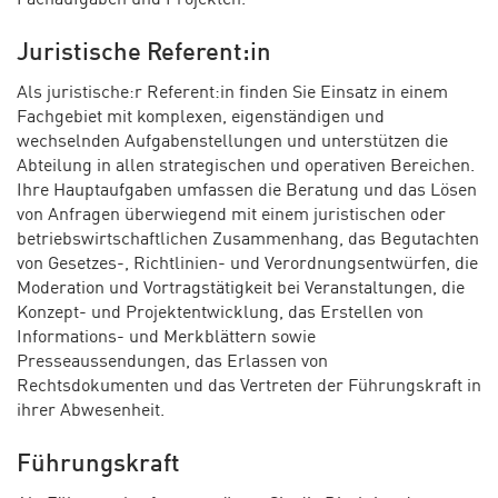
Fachaufgaben und Projekten.
Juristische Referent:in
Als juristische:r Referent:in finden Sie Einsatz in einem
Fachgebiet mit komplexen, eigenständigen und
wechselnden Aufgabenstellungen und unterstützen die
Abteilung in allen strategischen und operativen Bereichen.
Ihre Hauptaufgaben umfassen die Beratung und das Lösen
von Anfragen überwiegend mit einem juristischen oder
betriebswirtschaftlichen Zusammenhang, das Begutachten
von Gesetzes-, Richtlinien- und Verordnungsentwürfen, die
Moderation und Vortragstätigkeit bei Veranstaltungen, die
Konzept- und Projektentwicklung, das Erstellen von
Informations- und Merkblättern sowie
Presseaussendungen, das Erlassen von
Rechtsdokumenten und das Vertreten der Führungskraft in
ihrer Abwesenheit.
Führungskraft