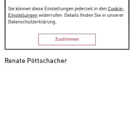
Sie können diese Einstellungen jederzeit in den
Cookie-
Einstellungen
widerrufen. Details finden Sie in unserer
Datenschutzerklärung.
Zustimmen
Renate Pöttschacher