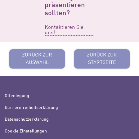
präsentieren
sollten?
Kontaktieren Sie
uns!
ZURÜCK ZUR
ZURÜCK ZUR
AUSWAHL
STARTSEITE
Offenlegung
Barrierefreiheitserklärung
Datenschutzerklärung
Cookie Einstellungen