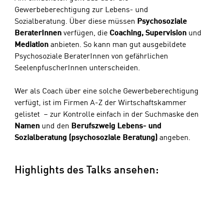
Gewerbeberechtigung zur Lebens- und
Sozialberatung. Über diese müssen
Psychosoziale
BeraterInnen
verfügen, die
Coaching, Supervision
und
Mediation
anbieten. So kann man gut ausgebildete
Psychosoziale BeraterInnen von gefährlichen
SeelenpfuscherInnen unterscheiden.
Wer als Coach über eine solche Gewerbeberechtigung
verfügt, ist im
Firmen A-Z der Wirtschaftskammer
gelistet – zur Kontrolle einfach in der Suchmaske den
Namen
und den
Berufszweig Lebens- und
Sozialberatung (psychosoziale Beratung)
angeben.
Highlights des Talks ansehen: