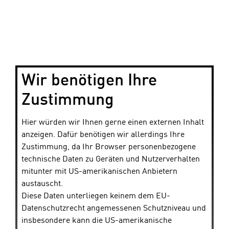
Wir benötigen Ihre
Zustimmung
Hier würden wir Ihnen gerne einen externen Inhalt
anzeigen. Dafür benötigen wir allerdings Ihre
Zustimmung, da Ihr Browser personenbezogene
technische Daten zu Geräten und Nutzerverhalten
mitunter mit US-amerikanischen Anbietern
austauscht.
Diese Daten unterliegen keinem dem EU-
Datenschutzrecht angemessenen Schutzniveau und
insbesondere kann die US-amerikanische