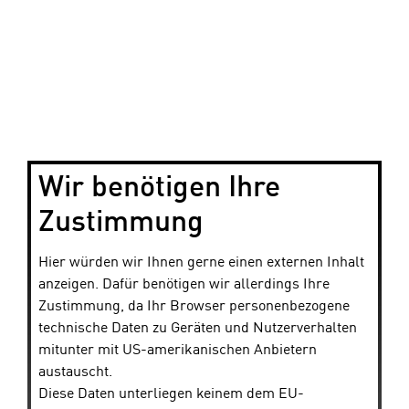
Wir benötigen Ihre
Zustimmung
Hier würden wir Ihnen gerne einen externen Inhalt
anzeigen. Dafür benötigen wir allerdings Ihre
Zustimmung, da Ihr Browser personenbezogene
technische Daten zu Geräten und Nutzerverhalten
mitunter mit US-amerikanischen Anbietern
austauscht.
Diese Daten unterliegen keinem dem EU-