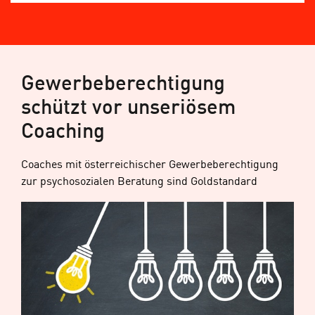
Gewerbeberechtigung
schützt vor unseriösem
Coaching
Coaches mit österreichischer Gewerbeberechtigung
zur psychosozialen Beratung sind Goldstandard