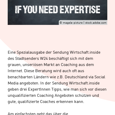
© magele-picture | stock.adobe.com
Eine Spezialausgabe der Sendung Wirtschaft.inside
des Stadtsenders W24 beschäftigt sich mit dem
grauen, unseriösen Markt an Coaching aus dem
Internet. Diese Beratung wird auch oft aus
benachbarten Ländern wie z.B. Deutschland via Social
Media angeboten. In der Sendung Wirtschaft.inside
geben drei ExpertInnen Tipps, wie man sich vor diesen
unqualifizierten Coaching Angeboten schützen und
gute, qualifizierte Coaches erkennen kann.
Am einfachsten geht das über die