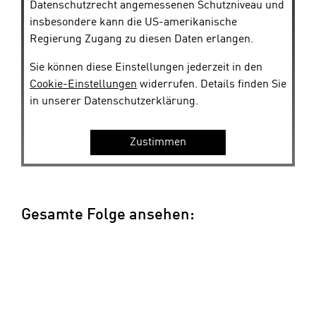
Datenschutzrecht angemessenen Schutzniveau und
insbesondere kann die US-amerikanische
Regierung Zugang zu diesen Daten erlangen.
Sie können diese Einstellungen jederzeit in den
Cookie-Einstellungen
widerrufen. Details finden Sie
in unserer Datenschutzerklärung.
Zustimmen
Gesamte Folge ansehen: