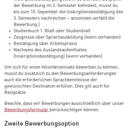
der Bewerbung im 2. Semester befindest, musst du
bis zum 15. Sepember die Inskriptionsbestätigung des
3. Semesters nachreichen – ansonsten verfällt die
Bewerbung.)
Studienbuch 1. Blatt oder Studienblatt
Zeugnisse über Sprachausbildung (wenn vorhanden)
Bestätigung über Arbeitspraxis
Nachweis des Auslandsaufenthaltes
(Inskriptionsbestätigung) (wenn vorhanden)
Um sich für einen Volontärseinsatz bewerben zu können,
musst du zusätzlich zu den Bewerbungsanforderungen
auch die erforderlichen Sprachkenntnisse der
gewünschten Destination erfüllen. Dies gilt auch für
Restplätze.
Beachte, dass wir Bewerbungen ausschließlich über unser
Bewerbungsformular
berücksichtigen können.
Zweite Bewerbungsoption