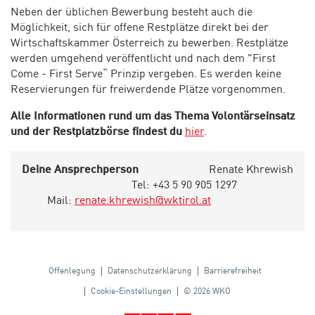
Neben der üblichen Bewerbung besteht auch die
Möglichkeit, sich für offene Restplätze direkt bei der
Wirtschaftskammer Österreich zu bewerben. Restplätze
werden umgehend veröffentlicht und nach dem "First
Come - First Serve“ Prinzip vergeben. Es werden keine
Reservierungen für freiwerdende Plätze vorgenommen.
Alle Informationen rund um das Thema Volontärseinsatz
und der Restplatzbörse findest du
hier
.
Deine Ansprechperson
Renate Khrewish
Tel: +43 5 90 905 1297
Mail:
renate.khrewish@wktirol.at
Offenlegung
Datenschutzerklärung
Barrierefreiheit
Cookie-Einstellungen
© 2026 WKO