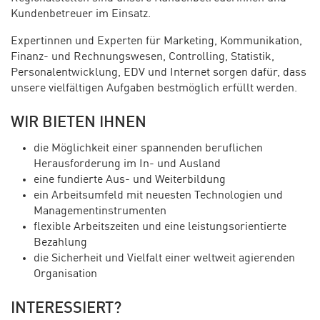
Kundenbetreuer im Einsatz.
Expertinnen und Experten für Marketing, Kommunikation,
Finanz- und Rechnungswesen, Controlling, Statistik,
Personalentwicklung, EDV und Internet sorgen dafür, dass
unsere vielfältigen Aufgaben bestmöglich erfüllt werden.
WIR BIETEN IHNEN
die Möglichkeit einer spannenden beruflichen
Herausforderung im In- und Ausland
eine fundierte Aus- und Weiterbildung
ein Arbeitsumfeld mit neuesten Technologien und
Managementinstrumenten
flexible Arbeitszeiten und eine leistungsorientierte
Bezahlung
die Sicherheit und Vielfalt einer weltweit agierenden
Organisation
INTERESSIERT?