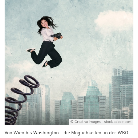
© Creativa Images - stock.adobe.com
Von Wien bis Washington - die Möglichkeiten, in der WKO